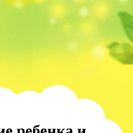
е ребенка и