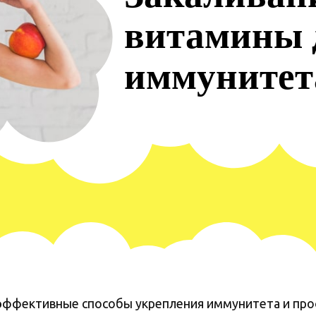
витамины 
иммунитет
 эффективные способы укрепления иммунитета и про