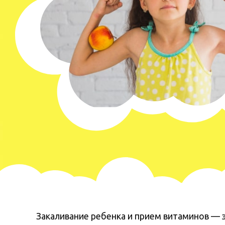
Закаливание ребенка и прием витаминов —