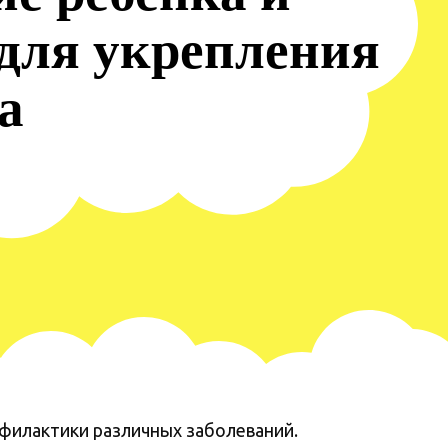
для укрепления
а
филактики различных заболеваний.