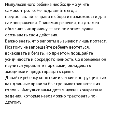
Импульсивного ребенка необходимо учить
самоконтролю. Не подавляйте его, а
предоставляйте право выбора и возможности для
самовыражения. Принимая решения, он должен
объяснять их причину — это помогает лучше
осознавать свои действия.
Важно знать, что запреты вызывают лишь протест.
Поэтому не запрещайте ребенку вертеться,
вскакивать и бегать. Но при этом поощряйте
усидчивость и сосредоточенность. Со временем он
научится управлять порывами, овладевать
эмоциями и предотвращать срывы.
Давайте ребенку короткие и четкие инструкции, так
как длинные правила быстро выветриваются из
головы. Импульсивным детям нужны конкретные
задания, которые невозможно трактовать по-
другому.