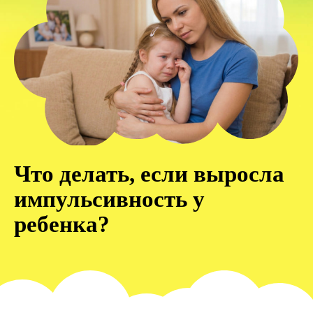
Что делать, если выросла
импульсивность у
ребенка?