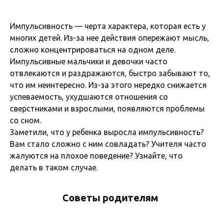
Импульсивность — черта характера, которая есть у
многих детей. Из-за нее действия опережают мысль,
сложно концентрироваться на одном деле.
Импульсивные мальчики и девочки часто
отвлекаются и раздражаются, быстро забывают то,
что им неинтересно. Из-за этого нередко снижается
успеваемость, ухудшаются отношения со
сверстниками и взрослыми, появляются проблемы
со сном.
Заметили, что у ребенка выросла импульсивность?
Вам стало сложно с ним совладать? Учителя часто
жалуются на плохое поведение? Узнайте, что
делать в таком случае.
Советы родителям