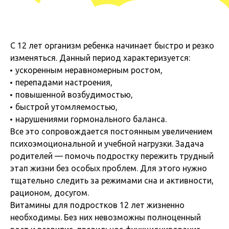
С 12 лет организм ребенка начинает быстро и резко
изменяться. Данный период характеризуется:
ускоренным неравномерным ростом,
перепадами настроения,
повышенной возбудимостью,
быстрой утомляемостью,
нарушениями гормонального баланса.
Все это сопровождается постоянным увеличением
психоэмоциональной и учебной нагрузки. Задача
родителей — помочь подростку пережить трудный
этап жизни без особых проблем. Для этого нужно
тщательно следить за режимами сна и активности,
рационом, досугом.
Витамины для подростков 12 лет жизненно
необходимы. Без них невозможны полноценный