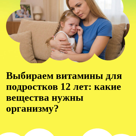
Выбираем витамины для
подростков 12 лет: какие
вещества нужны
организму?