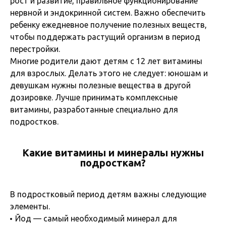
рост и развитие, правильное функционирование
нервной и эндокринной систем. Важно обеспечить
ребенку ежедневное получение полезных веществ,
чтобы поддержать растущий организм в период
перестройки.
Многие родители дают детям с 12 лет витамины
для взрослых. Делать этого не следует: юношам и
девушкам нужны полезные вещества в другой
дозировке. Лучше принимать комплексные
витамины, разработанные специально для
подростков.
Какие витамины и минералы нужны
подросткам?
В подростковый период детям важны следующие
элементы.
Йод — самый необходимый минерал для