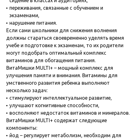
сидение в классах и аудиториях,
переживания, связанные с обучением и
экзаменами,
нарушение питания.
Если сами школьники для снижения волнения
должны стараться своевременно уделять время
учебе и подготовке к экзаменам, то их родители
могут подобрать оптимальный комплекс
витаминов для обогащения питания.
ВитаМишки MULTI+ – мощный комплекс для
улучшения памяти и внимания. Витамины для
умственного развития ребенка выполняют
несколько задач:
стимулируют интеллектуальное развитие,
улучшают когнитивные способности,
восполняют недостаток витаминов и минералов.
ВитаМишки MULTI+ содержат следующие
компоненты:
йод – регулирует метаболизм, необходим для