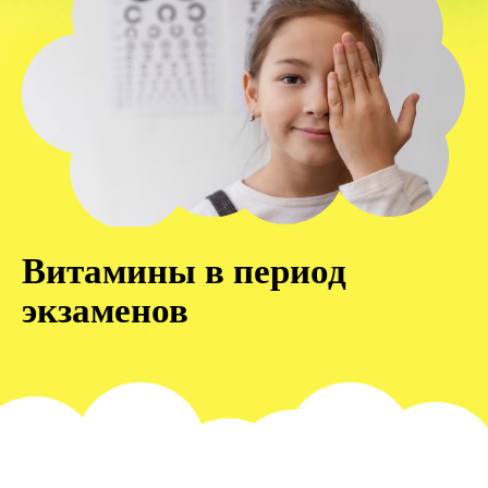
Витамины в период
экзаменов