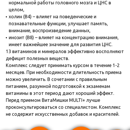
нормальной работы головного мозга и ЦНС в
целом,
холин (B4) – влияет на поведенческие и
познавательные функции, улучшает память,
внимание, воспроизведение данных,
инозит (B8) – влияет на концентрацию внимания,
имеет важнейшее значение для развития ЦНС.
13 витаминов и минералов эффективно восполняют
дефицит полезных веществ.
Комплекс следует принимать курсом в течение 1-2
месяцев. При необходимости длительность приема
можно увеличить. В сочетании с правильным
питанием, разумной подготовкой к экзаменам
витамины в этот период дают хороший эффект.
Перед приемом ВитаМишки MULTI+ лучше
проконсультироваться со специалистом. Комплекс
не содержит искусственных добавок и красителей.