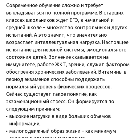
Современное обучение сложно и требует
выкладываться по полной программе. В старших
классах школьников ждет ЕГЭ, в начальной и
средней школе – множество контрольных и других
испытаний. А это значит, что значительно
возрастает интеллектуальная нагрузка. Настоящее
испытание для нервной системы, эмоционального
состояния детей. Волнение сказывается на
иммунитете, работе ЖКТ, зрении, служит фактором
обострения хронических заболеваний. Витамины в
период экзаменов способны поддержать
нормальный уровень физических процессов.
Сейчас существует такое понятие, как
экзаменационный стресс. Он формируется по
следующим причинам:
высокие нагрузки в виде больших объемов
информации,
малоподвижный образ жизни – как минимум