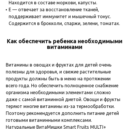
Находится в составе моркови, капусты.
Е — отвечает за восстановление тканей,
поддерживает иммунитет и мышечный тонус.
Содержится в брокколи, спаржи, зелени, томатах.
Как обеспечить ребенка необходимыми
витаминами
Витамины в овощах и фруктах для детей очень
полезны для здоровья, и свежие растительные
продукты должны быть в меню на протяжении
всего года. Но обеспечить полноценное снабжение
организма необходимыми элементами сложно
даже с самой витаминной диетой. Овощи и фрукты
теряют многие витамины из-за термообработки.
Поэтому рекомендуется дополнить питание детей
готовыми витаминными комплексами.
Натуральные ВитаМишки Smart Fruits MULTI+