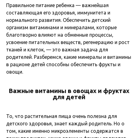
Правильное питание ребенка — важнейшая
составляющая его здоровья, иммунитета и
нормального развития. Обеспечить детский
организм витаминами и минералами, которые
благотворно влияют на обменные процессы,
усвоение питательных веществ, регенерацию и рост
тканей и клеток, — это важная задача для
родителей. Разберемся, какие минералы и витамины
в рационе детей способны обеспечить фрукты и
овощи.
Важные витамины в овощах и фруктах
для детей
То, что растительная пища очень полезна для
детского здоровья, знает каждый родитель. Но о
том, какие именно микроэлементы содержатся в