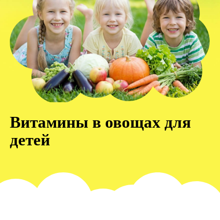
Витамины в овощах для
детей