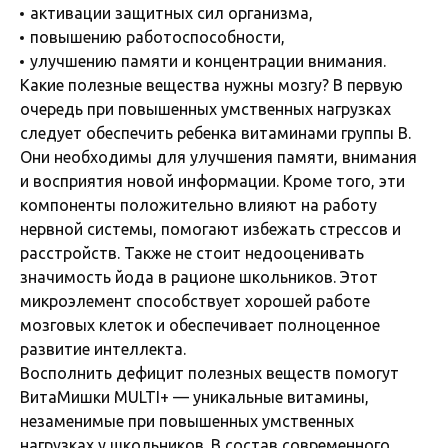
активации защитных сил организма,
повышению работоспособности,
улучшению памяти и концентрации внимания.
Какие полезные вещества нужны мозгу? В первую
очередь при повышенных умственных нагрузках
следует обеспечить ребенка витаминами группы В.
Они необходимы для улучшения памяти, внимания
и восприятия новой информации. Кроме того, эти
компоненты положительно влияют на работу
нервной системы, помогают избежать стрессов и
расстройств. Также не стоит недооценивать
значимость йода в рационе школьников. Этот
микроэлемент способствует хорошей работе
мозговых клеток и обеспечивает полноценное
развитие интеллекта.
Восполнить дефицит полезных веществ помогут
ВитаМишки MULTI+ — уникальные витамины,
незаменимые при повышенных умственных
нагрузках у школьников. В состав современного