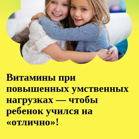
Витамины при
повышенных умственных
нагрузках — чтобы
ребенок учился на
«отлично»!