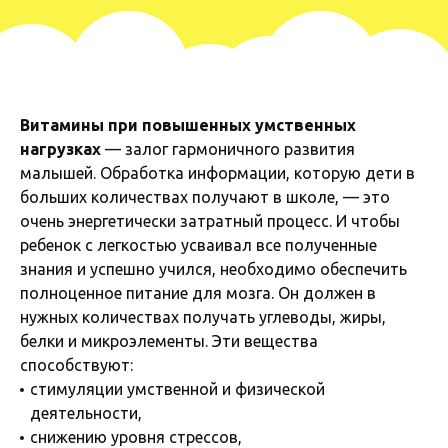
Витамины при повышенных умственных
нагрузках
— залог гармоничного развития
малышей. Обработка информации, которую дети в
больших количествах получают в школе, — это
очень энергетически затратный процесс. И чтобы
ребенок с легкостью усваивал все полученные
знания и успешно учился, необходимо обеспечить
полноценное питание для мозга. Он должен в
нужных количествах получать углеводы, жиры,
белки и микроэлементы. Эти вещества
способствуют:
стимуляции умственной и физической
деятельности,
снижению уровня стрессов,