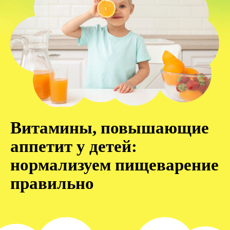
Витамины, повышающие
аппетит у детей:
нормализуем пищеварение
правильно