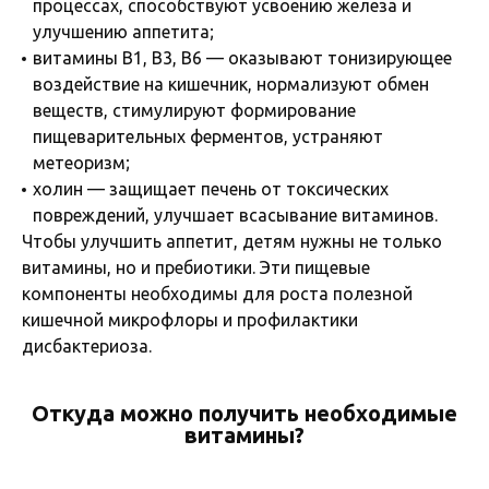
процессах, способствуют усвоению железа и
улучшению аппетита;
витамины В1, В3, В6 — оказывают тонизирующее
воздействие на кишечник, нормализуют обмен
веществ, стимулируют формирование
пищеварительных ферментов, устраняют
метеоризм;
холин — защищает печень от токсических
повреждений, улучшает всасывание витаминов.
Чтобы улучшить аппетит, детям нужны не только
витамины, но и пребиотики. Эти пищевые
компоненты необходимы для роста полезной
кишечной микрофлоры и профилактики
дисбактериоза.
Откуда можно получить необходимые
витамины?