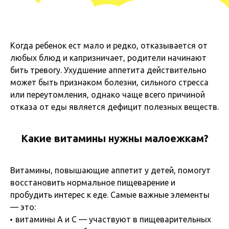
Когда ребенок ест мало и редко, отказывается от
любых блюд и капризничает, родители начинают
бить тревогу. Ухудшение аппетита действительно
может быть признаком болезни, сильного стресса
или переутомления, однако чаще всего причиной
отказа от еды является дефицит полезных веществ.
Какие витамины нужны малоежкам?
Витамины, повышающие аппетит у детей, помогут
восстановить нормальное пищеварение и
пробудить интерес к еде. Самые важные элементы
— это:
витамины А и С — участвуют в пищеварительных