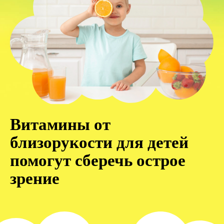
Витамины от
близорукости для детей
помогут сберечь острое
зрение