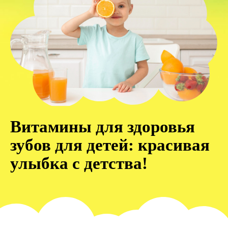
Витамины для здоровья
зубов для детей: красивая
улыбка с детства!