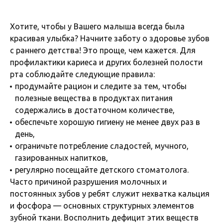
Хотите, чтобы у Вашего малыша всегда была
красивая улыбка? Начните заботу о здоровье зубов
с раннего детства! Это проще, чем кажется. Для
профилактики кариеса и других болезней полости
рта соблюдайте следующие правила:
продумайте рацион и следите за тем, чтобы
полезные вещества в продуктах питания
содержались в достаточном количестве,
обеспечьте хорошую гигиену не менее двух раз в
день,
ограничьте потребление сладостей, мучного,
газированных напитков,
регулярно посещайте детского стоматолога.
Часто причиной разрушения молочных и
постоянных зубов у ребят служит нехватка кальция
и фосфора — основных структурных элементов
зубной ткани. Восполнить дефицит этих веществ