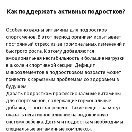
Как поддержать активных подростков?
Особенно важны витамины для подростков-
спортсменов. В этот период организм испытывает
постоянный стресс из-за гормональных изменений и
быстрого роста. К этому добавляются
эмоциональная нестабильность и большие нагрузки
в школе и спортивной секции. Дефицит
микроэлементов в подростковом возрасте может
привести к серьезным проблемам со здоровьем в
будущем.
Давать подросткам профессиональные витамины
для спортсменов, содержащие гормональные
добавки, строго запрещено. Такие вещества могут
оказать негативное влияние на эндокринную
систему ребенка. Детям и подросткам необходимы
специальные витаминные комплексы,