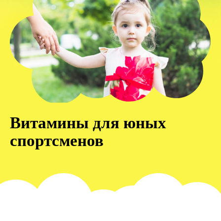
Витамины для юных
спортсменов