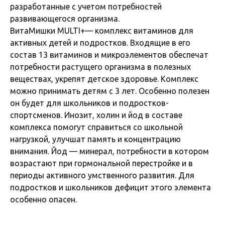
разработанные с учетом потребностей
развивающегося организма.
ВитаМишки MULTI+— комплекс витаминов для
активных детей и подростков. Входящие в его
состав 13 витаминов и микроэлементов обеспечат
потребности растущего организма в полезных
веществах, укрепят детское здоровье. Комплекс
можно принимать детям с 3 лет. Особенно полезен
он будет для школьников и подростков-
спортсменов. Инозит, холин и йод в составе
комплекса помогут справиться со школьной
нагрузкой, улучшат память и концентрацию
внимания. Йод — минерал, потребности в котором
возрастают при гормональной перестройке и в
периоды активного умственного развития. Для
подростков и школьников дефицит этого элемента
особенно опасен.