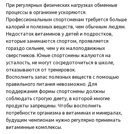
При регулярных физических нагрузках обменные
процессы в организме ускоряются.
Профессиональным спортсменам требуется больше
калорий и полезных веществ, чем обычным людям.
Недостаток витаминов у детей и подростков,
которые занимаются спортом, проявляется
гораздо сильнее, чем у их малоподвижных
сверстников. Юные спортсмены жалуются на
усталость, не могут сосредоточиться в школе,
отказываются от тренировок.
Восполнить запас полезных веществ с помощью
правильного питания невозможно. Для
поддержания формы спортсмены должны
соблюдать строгую диету, в которой многие
продукты запрещены. Чтобы восполнить
потребности организма в витаминах и минералах,
будущим чемпионам нужно регулярно принимать
витаминные комплексы.