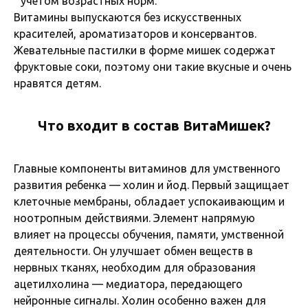
учетом возрастных норм.
Витамины выпускаются без искусственных
красителей, ароматизаторов и консервантов.
Жевательные пастилки в форме мишек содержат
фруктовые соки, поэтому они такие вкусные и очень
нравятся детям.
Что входит в состав ВитаМишек?
Главные компоненты витаминов для умственного
развития ребенка — холин и йод. Первый защищает
клеточные мембраны, обладает успокаивающим и
ноотропным действиями. Элемент напрямую
влияет на процессы обучения, памяти, умственной
деятельности. Он улучшает обмен веществ в
нервных тканях, необходим для образования
ацетилхолина — медиатора, передающего
нейронные сигналы. Холин особенно важен для