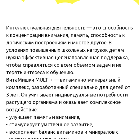
Интеллектуальная деятельность — это способность
к концентрации внимания, память, способность к
логическим построениям и многое другое. В
условиях повышенных школьных нагрузок детям
нужна эффективная целенаправленная поддержка,
чтобы справляться со всем объемом задач и не
терять интереса к обучению.
ВитаМишки MULTI+ — витаминно-минеральный
комплекс, разработанный специально для детей от
3 лет. Он учитывает индивидуальные потребности
растущего организма и оказывает комплексное
воздействие:
улучшает память и внимание,
стимулирует умственное развитие,
восполняет баланс витаминов и минералов с