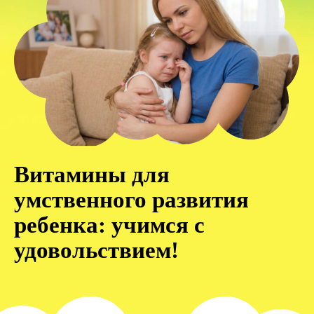
Витамины для
умственного развития
ребенка: учимся с
удовольствием!