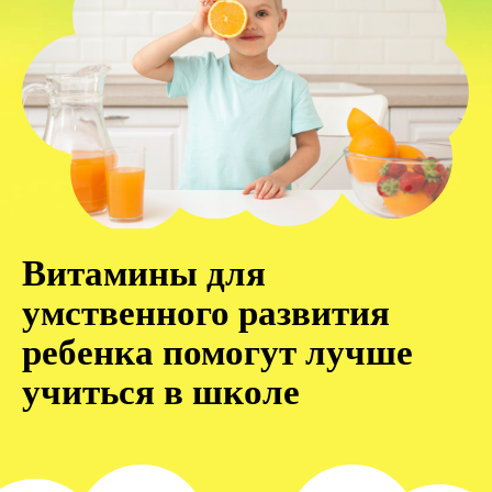
Витамины для
умственного развития
ребенка помогут лучше
учиться в школе