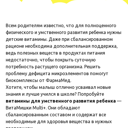
Всем родителям известно, что для полноценного
физического и умственного развития ребенка нужны
детские витамины. Даже при сбалансированном
рационе необходима дополнительная поддержка,
ведь полезных веществ в продуктах питания
недостаточно, чтобы покрыть суточную
потребность растущего организма. Решить
проблему дефицита микроэлементов помогут
биокомплексы от ФармаМед.
Хотите, чтобы малыш отлично усваивал новые
знания и лучше учился в школе? Попробуйте
витамины для умственного развития ребенка
—
ВитаМишки Multi+. Они обладают
сбалансированным составом и содержат все
необходимые для здоровья вещества в нужных