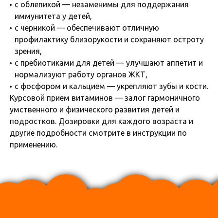
с облепихой — незаменимы для поддержания
иммунитета у детей,
с черникой — обеспечивают отличную
профилактику близорукости и сохраняют остроту
зрения,
с пребиотиками для детей — улучшают аппетит и
нормализуют работу органов ЖКТ,
с фосфором и кальцием — укрепляют зубы и кости.
Курсовой прием витаминов — залог гармоничного
умственного и физического развития детей и
подростков. Дозировки для каждого возраста и
другие подробности смотрите в инструкции по
применению.