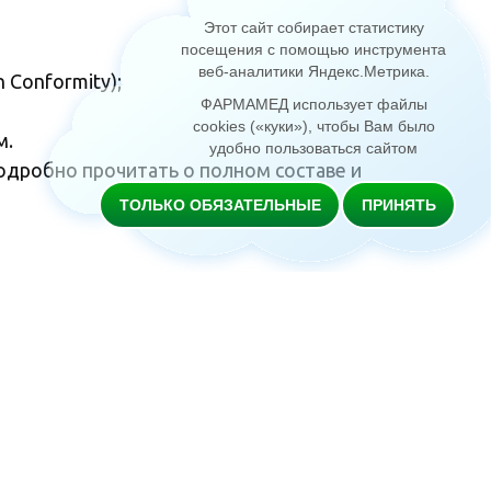
Этот сайт собирает статистику
посещения с помощью инструмента
веб-аналитики Яндекс.Метрика
.
 Conformity);
ФАРМАМЕД использует файлы
cookies («куки»), чтобы Вам было
м.
удобно пользоваться сайтом
одробно прочитать о полном составе и
ТОЛЬКО ОБЯЗАТЕЛЬНЫЕ
ПРИНЯТЬ