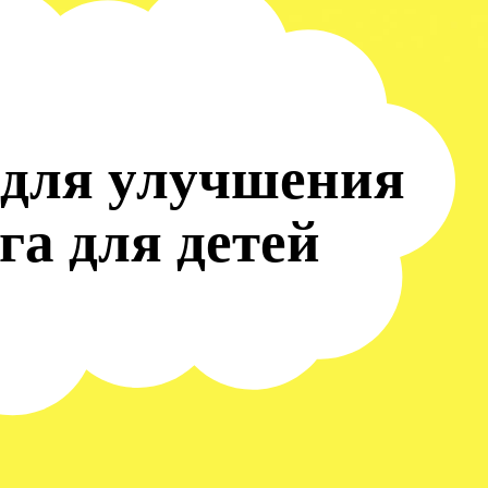
для улучшения
га для детей