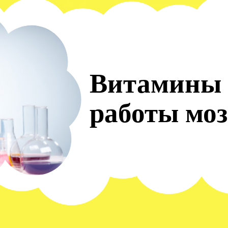
Витамины 
работы моз