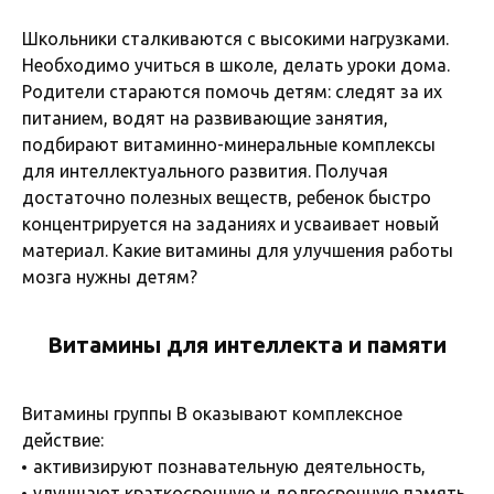
Школьники сталкиваются с высокими нагрузками.
Необходимо учиться в школе, делать уроки дома.
Родители стараются помочь детям: следят за их
питанием, водят на развивающие занятия,
подбирают витаминно-минеральные комплексы
для интеллектуального развития. Получая
достаточно полезных веществ, ребенок быстро
концентрируется на заданиях и усваивает новый
материал. Какие витамины для улучшения работы
мозга нужны детям?
Витамины для интеллекта и памяти
Витамины группы B оказывают комплексное
действие:
активизируют познавательную деятельность,
улучшают краткосрочную и долгосрочную память,