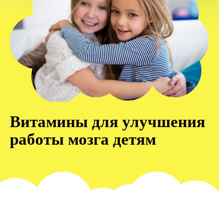
Витамины для улучшения
работы мозга детям