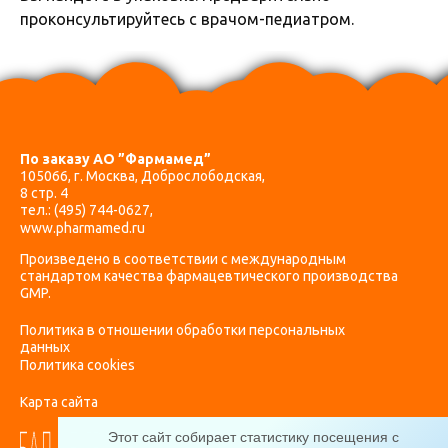
проконсультируйтесь с врачом-педиатром.
По заказу АО ”Фармамед”
105066, г. Москва, Доброслободская,
8 стр. 4
тел.:
(495) 744-0627
,
www.pharmamed.ru
Произведено в соответствии с международным
стандартом качества фармацевтического производства
GMP.
Политика в отношении обработки персональных
данных
Политика cookies
Карта сайта
Этот сайт собирает статистику посещения с