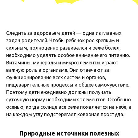
Следить за здоровьем детей — одна из главных
задач родителей. Чтобы ребенок рос крепким и
сильным, полноценно развивался и реже болел,
необходимо уделять особое внимание его питанию.
Витамины, минералы и микроэлементы играют
важную роль в организме. Они отвечают за
функционирование всех систем и органов,
пищеварительные процессы и общее самочувствие.
Поэтому дети ежедневно должны получать
суточную норму необходимых элементов. Особенно
осенью, когда солнце все реже появляется на небе, а
на каждом углу подстерегает коварная простуда.
Природные источники полезных