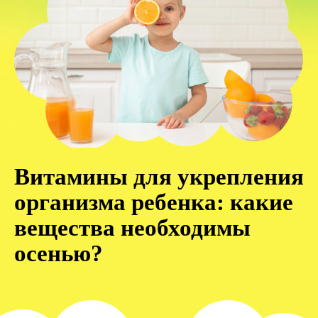
Витамины для укрепления
организма ребенка: какие
вещества необходимы
осенью?