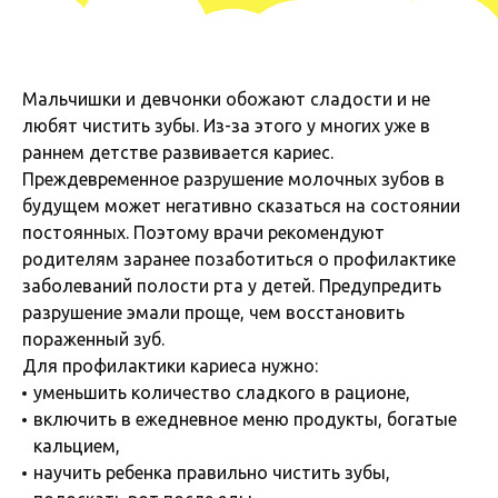
Мальчишки и девчонки обожают сладости и не
любят чистить зубы. Из-за этого у многих уже в
раннем детстве развивается кариес.
Преждевременное разрушение молочных зубов в
будущем может негативно сказаться на состоянии
постоянных. Поэтому врачи рекомендуют
родителям заранее позаботиться о профилактике
заболеваний полости рта у детей. Предупредить
разрушение эмали проще, чем восстановить
пораженный зуб.
Для профилактики кариеса нужно:
уменьшить количество сладкого в рационе,
включить в ежедневное меню продукты, богатые
кальцием,
научить ребенка правильно чистить зубы,