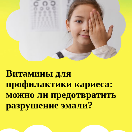
Витамины для
профилактики кариеса:
можно ли предотвратить
разрушение эмали?