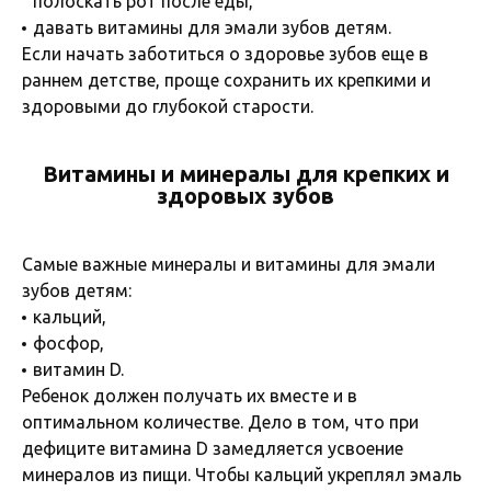
полоскать рот после еды,
давать витамины для эмали зубов детям.
Если начать заботиться о здоровье зубов еще в
раннем детстве, проще сохранить их крепкими и
здоровыми до глубокой старости.
Витамины и минералы для крепких и
здоровых зубов
Самые важные минералы и витамины для эмали
зубов детям:
кальций,
фосфор,
витамин D.
Ребенок должен получать их вместе и в
оптимальном количестве. Дело в том, что при
дефиците витамина D замедляется усвоение
минералов из пищи. Чтобы кальций укреплял эмаль