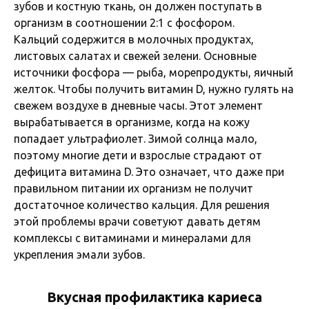
зубов и костную ткань, он должен поступать в
организм в соотношении 2:1 с фосфором.
Кальций содержится в молочных продуктах,
листовых салатах и свежей зелени. Основные
источники фосфора — рыба, морепродукты, яичный
желток. Чтобы получить витамин D, нужно гулять на
свежем воздухе в дневные часы. Этот элемент
вырабатывается в организме, когда на кожу
попадает ультрафиолет. Зимой солнца мало,
поэтому многие дети и взрослые страдают от
дефицита витамина D. Это означает, что даже при
правильном питании их организм не получит
достаточное количество кальция. Для решения
этой проблемы врачи советуют давать детям
комплексы с витаминами и минералами для
укрепления эмали зубов.
Вкусная профилактика кариеса