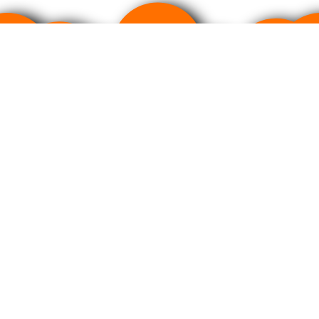
Произведено в соответствии с международным станда
Политика в отношении обработки персональных данных
По