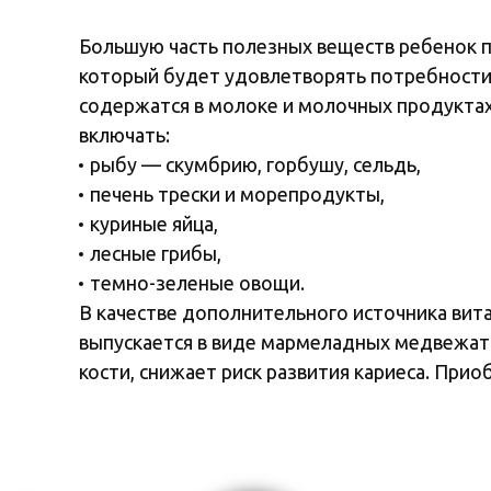
Большую часть полезных веществ ребенок п
который будет удовлетворять потребности 
содержатся в молоке и молочных продуктах 
включать:
рыбу — скумбрию, горбушу, сельдь,
печень трески и морепродукты,
куриные яйца,
лесные грибы,
темно-зеленые овощи.
В качестве дополнительного источника вит
выпускается в виде мармеладных медвежат 
кости, снижает риск развития кариеса. Прио