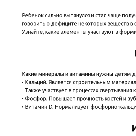
Ребенок сильно вытянулся и стал чаще полу
говорить о дефиците некоторых веществ в 
Узнайте, какие элементы участвуют в форми
Какие минералы и витамины нужны детям дл
Кальций. Является строительным материал
Также участвует в процессах свертывания
Фосфор. Повышает прочность костей и зуб
Витамин D. Нормализует фосфорно-кальци