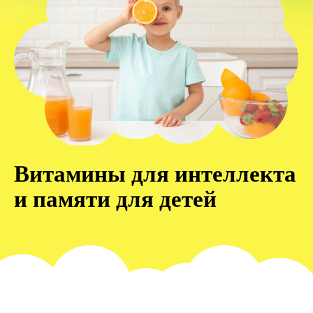
Витамины для интеллекта
и памяти для детей