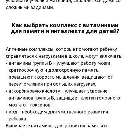
усваивать учебный материал, справляться даже со
сложными задачами.
Как выбрать комплекс с витаминами
для памяти и интеллекта для детей?
Аптечные комплексы, которые помогают ребенку
справляться с нагрузками в школе, могут включать:
витамины группы B – улучшают работу мозга,
краткосрочную и долгосрочную память,
повышают скорость мышления, защищают от
переутомления при больших нагрузках,
аскорбиновую кислоту – улучшает усвоение
витаминов группы B, защищает клетки головного
мозга от токсинов,
йод – необходим для умственного развития
ребенка.
Выбираете витамины для развития памяти и