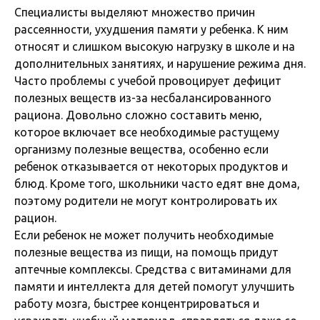
Специалисты выделяют множество причин
рассеянности, ухудшения памяти у ребенка. К ним
относят и слишком высокую нагрузку в школе и на
дополнительных занятиях, и нарушение режима дня.
Часто проблемы с учебой провоцирует дефицит
полезных веществ из-за несбалансированного
рациона. Довольно сложно составить меню,
которое включает все необходимые растущему
организму полезные вещества, особенно если
ребенок отказывается от некоторых продуктов и
блюд. Кроме того, школьники часто едят вне дома,
поэтому родители не могут контролировать их
рацион.
Если ребенок не может получить необходимые
полезные вещества из пищи, на помощь придут
аптечные комплексы. Средства с витаминами для
памяти и интеллекта для детей помогут улучшить
работу мозга, быстрее концентрироваться и