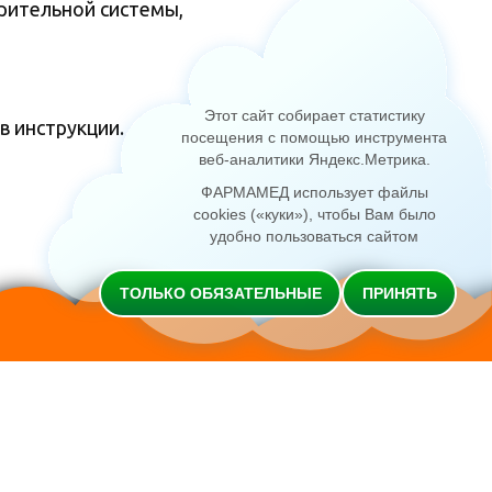
рительной системы,
Этот сайт собирает статистику
в инструкции.
посещения с помощью инструмента
веб-аналитики Яндекс.Метрика
.
ФАРМАМЕД использует файлы
cookies («куки»), чтобы Вам было
удобно пользоваться сайтом
ТОЛЬКО ОБЯЗАТЕЛЬНЫЕ
ПРИНЯТЬ