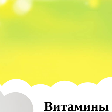
Витамины 