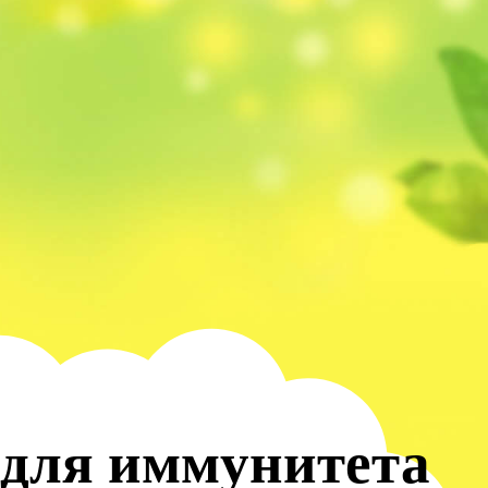
для иммунитета