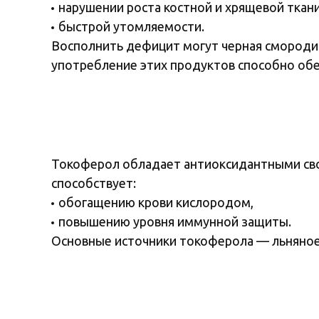
нарушении роста костной и хрящевой ткани
быстрой утомляемости.
Восполнить дефицит могут черная смородина
употребление этих продуктов способно обе
Токоферол обладает антиоксидантными св
способствует:
обогащению крови кислородом,
повышению уровня иммунной защиты.
Основные источники токоферола — льняное, 