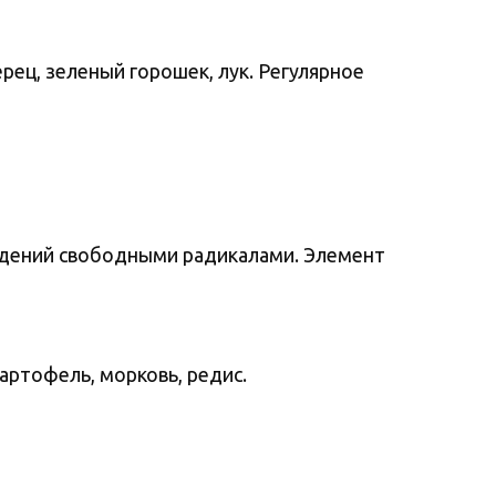
рец, зеленый горошек, лук. Регулярное
дений свободными радикалами. Элемент
артофель, морковь, редис.