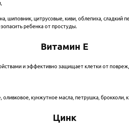
,
, шиповник, цитрусовые, киви, облепиха, сладкий пе
зопасить ребенка от простуды.
Витамин Е
ойствами и эффективно защищает клетки от повреж
оливковое, кунжутное масла, петрушка, брокколи, к
Цинк