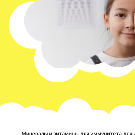
Минералы и витамины для иммунитета для 