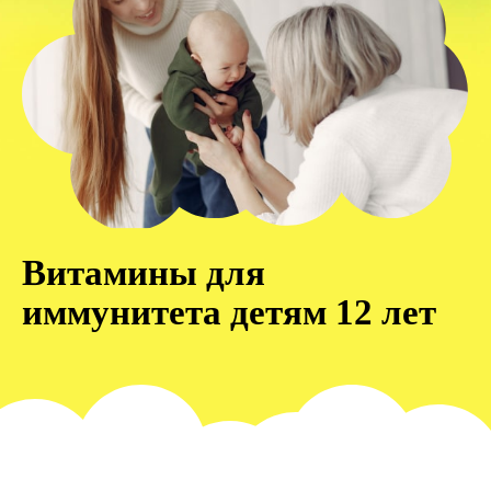
Витамины для
иммунитета детям 12 лет