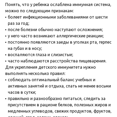
Понять, что у ребенка ослаблена иммунная система,
можно по следующим признакам:
болеет инфекционными заболеваниями от шести
раз за год;
после болезни обычно наступают осложнения;
у него часто возникают аллергические реакции;
постоянно появляются заеды в уголках рта, герпес
на губах и в носу;
воспаляются глаза и слизистые;
часто наблюдаются расстройства пищеварения.
Для укрепления детского иммунитета нужно
выполнять несколько правил:
соблюдать оптимальный баланс учебных и
активных занятий и отдыха, спать не менее восьми
часов в сутки;
правильно и разнообразно питаться, следить за
присутствием в рационе белков, полезных жиров и
медленных углеводов, свежих продуктов, фруктов,