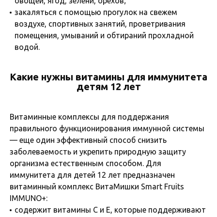
овощей, ягод, зелени, орехов;
закаляться с помощью прогулок на свежем
воздухе, спортивных занятий, проветривания
помещения, умываний и обтираний прохладной
водой.
Какие нужны витамины для иммунитета
детям 12 лет
Витаминные комплексы для поддержания
правильного функционирования иммунной системы
— еще один эффективный способ снизить
заболеваемость и укрепить природную защиту
организма естественным способом. Для
иммунитета для детей 12 лет предназначен
витаминный комплекс ВитаМишки Smart Fruits
IMMUNO+:
содержит витамины С и Е, которые поддерживают