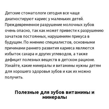
Детские стоматологи сегодня все чаще
диагностируют кариес у маленьких детей.
Преждевременное разрушение молочных зубов
очень опасно, так как может привести к разрушению
зачатков постоянных, нарушениям прикуса в
будущем. По мнению специалистов, основными
причинами раннего развития кариеса являются
избыток сахара и других углеводов, а также
дефицит полезных веществ в детском рационе.
Узнайте, какие минералы и витамины нужны детям
для хорошего здоровья зубов и как их можно
получить.
Полезные для зубов витамины и
минералы