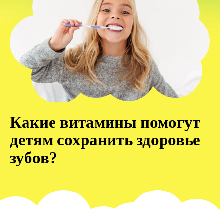
Какие витамины помогут
детям сохранить здоровье
зубов?