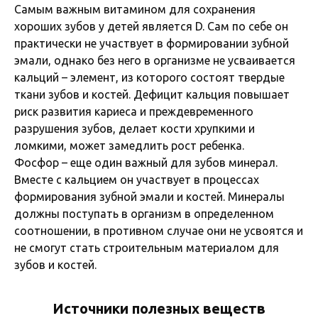
Самым важным витамином для сохранения
хороших зубов у детей является D. Сам по себе он
практически не участвует в формировании зубной
эмали, однако без него в организме не усваивается
кальций – элемент, из которого состоят твердые
ткани зубов и костей. Дефицит кальция повышает
риск развития кариеса и преждевременного
разрушения зубов, делает кости хрупкими и
ломкими, может замедлить рост ребенка.
Фосфор – еще один важный для зубов минерал.
Вместе с кальцием он участвует в процессах
формирования зубной эмали и костей. Минералы
должны поступать в организм в определенном
соотношении, в противном случае они не усвоятся и
не смогут стать строительным материалом для
зубов и костей.
Источники полезных веществ