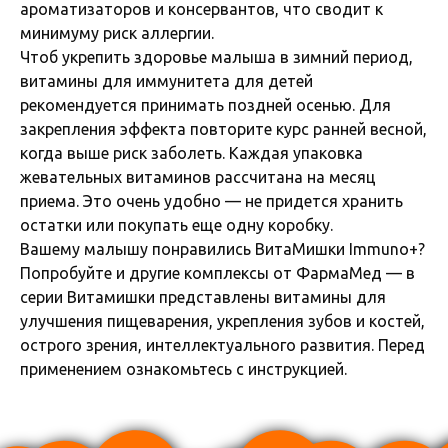
ароматизаторов и консервантов, что сводит к
минимуму риск аллергии.
Чтоб укрепить здоровье малыша в зимний период,
витамины для иммунитета для детей
рекомендуется принимать поздней осенью. Для
закрепления эффекта повторите курс ранней весной,
когда выше риск заболеть. Каждая упаковка
жевательных витаминов рассчитана на месяц
приема. Это очень удобно — не придется хранить
остатки или покупать еще одну коробку.
Вашему малышу понравились ВитаМишки Immuno+?
Попробуйте и другие комплексы от ФармаМед — в
серии Витамишки представлены витамины для
улучшения пищеварения, укрепления зубов и костей,
острого зрения, интеллектуального развития. Перед
применением ознакомьтесь с инструкцией.