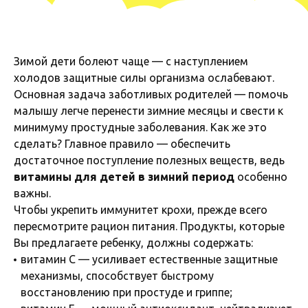
Зимой дети болеют чаще — с наступлением
холодов защитные силы организма ослабевают.
Основная задача заботливых родителей — помочь
малышу легче перенести зимние месяцы и свести к
минимуму простудные заболевания. Как же это
сделать? Главное правило — обеспечить
достаточное поступление полезных веществ, ведь
витамины для детей в зимний период
особенно
важны.
Чтобы укрепить иммунитет крохи, прежде всего
пересмотрите рацион питания. Продукты, которые
Вы предлагаете ребенку, должны содержать:
витамин С — усиливает естественные защитные
механизмы, способствует быстрому
восстановлению при простуде и гриппе;