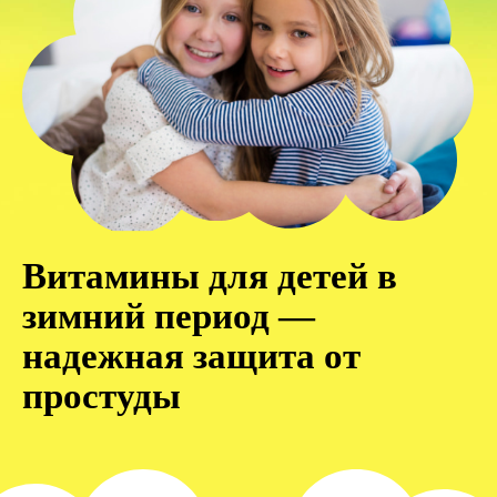
Витамины для детей в
зимний период —
надежная защита от
простуды