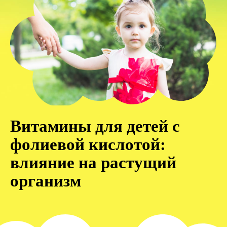
Витамины для детей с
фолиевой кислотой:
влияние на растущий
организм