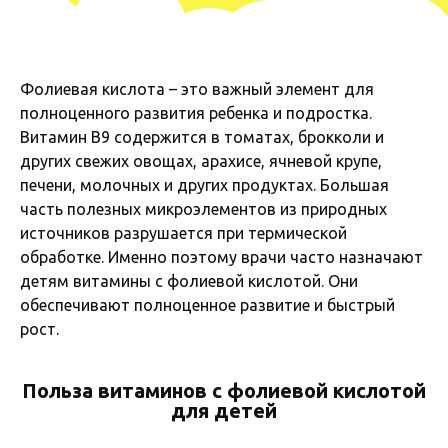
Фолиевая кислота – это важный элемент для
полноценного развития ребенка и подростка.
Витамин B9 содержится в томатах, брокколи и
других свежих овощах, арахисе, ячневой крупе,
печени, молочных и других продуктах. Большая
часть полезных микроэлементов из природных
источников разрушается при термической
обработке. Именно поэтому врачи часто назначают
детям витамины с фолиевой кислотой. Они
обеспечивают полноценное развитие и быстрый
рост.
Польза витаминов с фолиевой кислотой
для детей