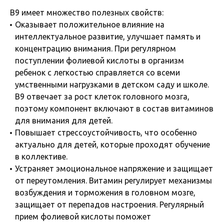
B9 имеет множество полезных свойств:
Оказывает положительное влияние на
интеллектуальное развитие, улучшает память и
концентрацию внимания. При регулярном
поступлении фолиевой кислоты в организм
ребенок с легкостью справляется со всеми
умственными нагрузками в детском саду и школе.
B9 отвечает за рост клеток головного мозга,
поэтому компонент включают в состав витаминов
для внимания для детей.
Повышает стрессоустойчивость, что особенно
актуально для детей, которые проходят обучение
в коллективе.
Устраняет эмоциональное напряжение и защищает
от переутомления. Витамин регулирует механизмы
возбуждения и торможения в головном мозге,
защищает от перепадов настроения. Регулярный
прием фолиевой кислоты поможет