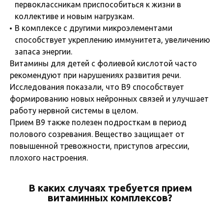
первоклассникам приспособиться к жизни в
коллективе и новым нагрузкам.
В комплексе с другими микроэлементами
способствует укреплению иммунитета, увеличению
запаса энергии.
Витамины для детей с фолиевой кислотой часто
рекомендуют при нарушениях развития речи.
Исследования показали, что В9 способствует
формированию новых нейронных связей и улучшает
работу нервной системы в целом.
Прием B9 также полезен подросткам в период
полового созревания. Вещество защищает от
повышенной тревожности, приступов агрессии,
плохого настроения.
В каких случаях требуется прием
витаминных комплексов?