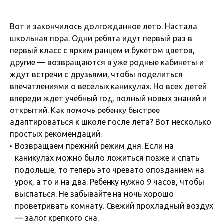
Вот и закончилось долгожданное лето. Настала
школьная пора. Одни ребята идут первый раз в
первый класс с ярким ранцем и букетом цветов,
другие — возвращаются в уже родные кабинеты и
ждут встречи с друзьями, чтобы поделиться
впечатлениями о веселых каникулах. Но всех детей
впереди ждет учебный год, полный новых знаний и
открытий. Как помочь ребенку быстрее
адаптироваться к школе после лета? Вот несколько
простых рекомендаций.
Возвращаем прежний режим дня. Если на
каникулах можно было ложиться позже и спать
подольше, то теперь это чревато опозданием на
урок, а то и на два. Ребенку нужно 9 часов, чтобы
выспаться. Не забывайте на ночь хорошо
проветривать комнату. Свежий прохладный воздух
— залог крепкого сна.