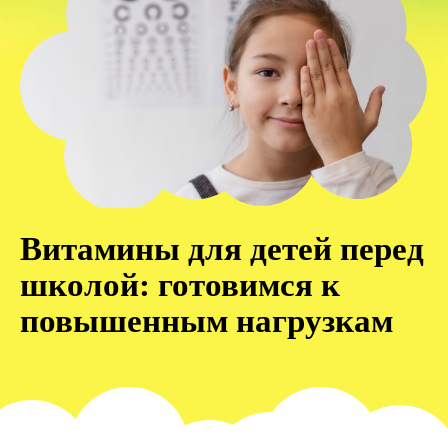
Витамины для детей перед
школой: готовимся к
повышенным нагрузкам