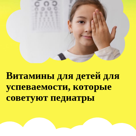
Витамины для детей для
успеваемости, которые
советуют педиатры