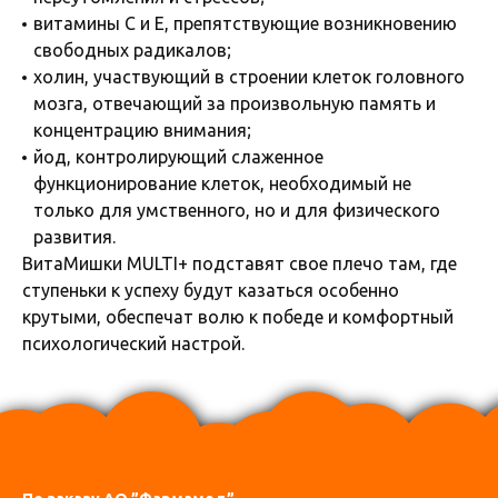
витамины С и Е, препятствующие возникновению
свободных радикалов;
холин, участвующий в строении клеток головного
мозга, отвечающий за произвольную память и
концентрацию внимания;
йод, контролирующий слаженное
функционирование клеток, необходимый не
только для умственного, но и для физического
развития.
ВитаМишки MULTI+ подставят свое плечо там, где
ступеньки к успеху будут казаться особенно
крутыми, обеспечат волю к победе и комфортный
психологический настрой.