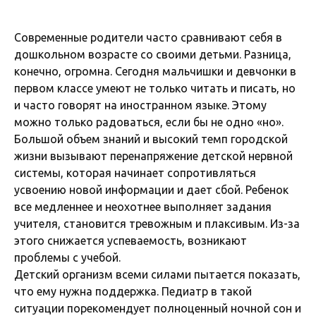
Современные родители часто сравнивают себя в
дошкольном возрасте со своими детьми. Разница,
конечно, огромна. Сегодня мальчишки и девчонки в
первом классе умеют не только читать и писать, но
и часто говорят на иностранном языке. Этому
можно только радоваться, если бы не одно «но».
Большой объем знаний и высокий темп городской
жизни вызывают перенапряжение детской нервной
системы, которая начинает сопротивляться
усвоению новой информации и дает сбой. Ребенок
все медленнее и неохотнее выполняет задания
учителя, становится тревожным и плаксивым. Из-за
этого снижается успеваемость, возникают
проблемы с учебой.
Детский организм всеми силами пытается показать,
что ему нужна поддержка. Педиатр в такой
ситуации порекомендует полноценный ночной сон и