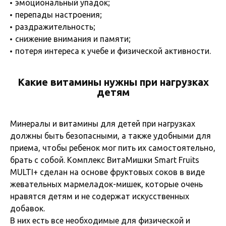
эмоциональный упадок;
перепады настроения;
раздражительность;
снижение внимания и памяти;
потеря интереса к учебе и физической активности.
Какие витамины нужны при нагрузках
детям
Минералы и витамины для детей при нагрузках
должны быть безопасными, а также удобными для
приема, чтобы ребенок мог пить их самостоятельно,
брать с собой. Комплекс ВитаМишки Smart Fruits
MULTI+ сделан на основе фруктовых соков в виде
жевательных мармеладок-мишек, которые очень
нравятся детям и не содержат искусственных
добавок.
В них есть все необходимые для физической и