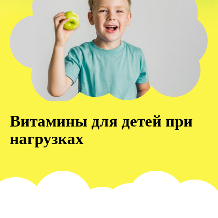
Витамины для детей при
нагрузках