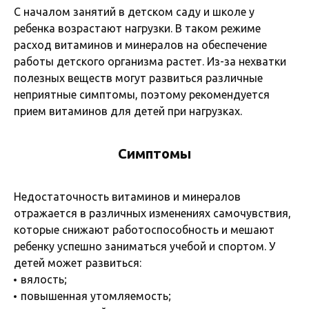
С началом занятий в детском саду и школе у
ребенка возрастают нагрузки. В таком режиме
расход витаминов и минералов на обеспечение
работы детского организма растет. Из-за нехватки
полезных веществ могут развиться различные
неприятные симптомы, поэтому рекомендуется
прием витаминов для детей при нагрузках.
Симптомы
Недостаточность витаминов и минералов
отражается в различных изменениях самочувствия,
которые снижают работоспособность и мешают
ребенку успешно заниматься учебой и спортом. У
детей может развиться:
вялость;
повышенная утомляемость;