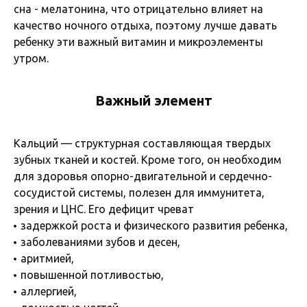
сна - мелатонина, что отрицательно влияет на
качество ночного отдыха, поэтому лучше давать
ребенку эти важный витамин и микроэлементы
утром.
Важный элемент
Кальций — структурная составляющая твердых
зубных тканей и костей. Кроме того, он необходим
для здоровья опорно-двигательной и сердечно-
сосудистой системы, полезен для иммунитета,
зрения и ЦНС. Его дефицит чреват
задержкой роста и физического развития ребенка,
заболеваниями зубов и десен,
аритмией,
повышенной потливостью,
аллергией,