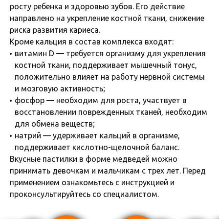
росту ребенка и здоровью зубов. Его действие
направлено на укрепление костной ткани, снижение
риска развития кариеса.
Кроме кальция в состав комплекса входят:
витамин D — требуется организму для укрепления
костной ткани, поддерживает мышечный тонус,
положительно влияет на работу нервной системы
и мозговую активность;
фосфор — необходим для роста, участвует в
восстановлении поврежденных тканей, необходим
для обмена веществ;
натрий — удерживает кальций в организме,
поддерживает кислотно-щелочной баланс.
Вкусные пастилки в форме медведей можно
принимать девочкам и мальчикам с трех лет. Перед
применением ознакомьтесь с инструкцией и
проконсультируйтесь со специалистом.