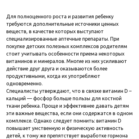
Для полноценного роста и развития ребенку
требуются дополнительные источники ценных
веществ, в качестве которых выступают
специализированные аптечные препараты. При
покупке детских полезных комплексов родителям
стоит учитывать особенности приема некоторых
витаминов и минералов. Многие из них усиливают
действие друг друга и оказываются более
продуктивными, когда их употребляют
одновременно.
Специалисты утверждают, что в связке витамин D –
кальций — фосфор больше пользы для костной
ткани ребенка. Проще и эффективнее давать детям
эти важные вещества, если они содержатся в одном
комплексе. Однако следует помнить: витамин D
повышает умственную и физическую активность
детей, к тому же препятствует выработке гормона