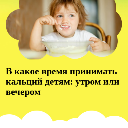
В какое время принимать
кальций детям: утром или
вечером