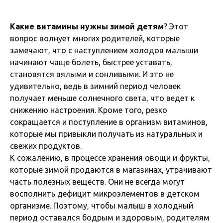
Какие витамины нужны зимой детям
? Этот
вопрос волнует многих родителей, которые
замечают, что с наступлением холодов малыши
начинают чаще болеть, быстрее уставать,
становятся вялыми и сонливыми. И это не
удивительно, ведь в зимний период человек
получает меньше солнечного света, что ведет к
снижению настроения. Кроме того, резко
сокращается и поступление в организм витаминов,
которые мы привыкли получать из натуральных и
свежих продуктов.
К сожалению, в процессе хранения овощи и фрукты,
которые зимой продаются в магазинах, утрачивают
часть полезных веществ. Они не всегда могут
восполнить дефицит микроэлементов в детском
организме. Поэтому, чтобы малыш в холодный
период оставался бодрым и здоровым, родителям