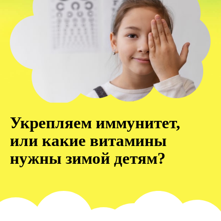
Укрепляем иммунитет,
или какие витамины
нужны зимой детям?