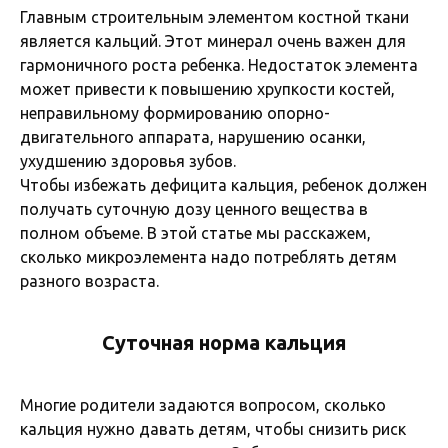
Главным строительным элементом костной ткани
является кальций. Этот минерал очень важен для
гармоничного роста ребенка. Недостаток элемента
может привести к повышению хрупкости костей,
неправильному формированию опорно-
двигательного аппарата, нарушению осанки,
ухудшению здоровья зубов.
Чтобы избежать дефицита кальция, ребенок должен
получать суточную дозу ценного вещества в
полном объеме. В этой статье мы расскажем,
сколько микроэлемента надо потреблять детям
разного возраста.
Суточная норма кальция
Многие родители задаются вопросом, сколько
кальция нужно давать детям, чтобы снизить риск