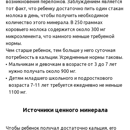
возникновения переломов. Заблуждением является
тот факт, что ребенку достаточно пить один стакан
молока в день, чтобы получить необходимое
количество этого минерала. В 250 граммах
коровьего молока содержится около 300 мг
микроэлемента, что намного меньше требуемой
нормы.
Чем старше ребенок, тем больше у него суточная
потребность в кальции. Усредненные нормы таковы.
Мальчикам и девочкам в возрасте от 3 до 7 лет
нужно получать около 900 мг.
Детям младшего школьного и подросткового
возраста 7-11 лет требуется ежедневно не меньше
1100 мг.
Источники ценного минерала
Чтобы ребенок получал достаточно кальция, его