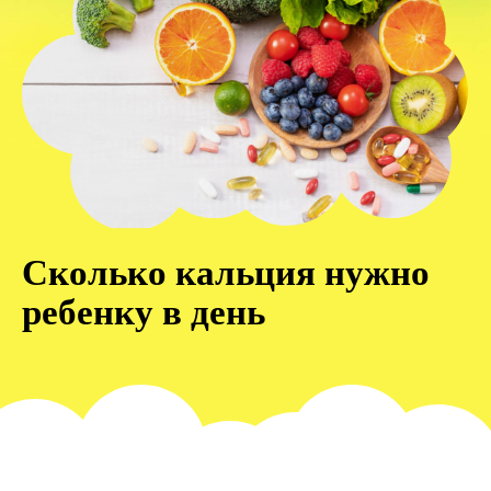
Сколько кальция нужно
ребенку в день