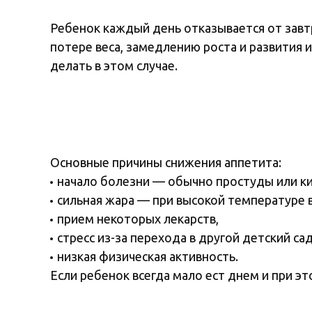
Ребенок каждый день отказывается от завт
потере веса, замедлению роста и развития 
делать в этом случае.
Основные причины снижения аппетита:
начало болезни — обычно простуды или к
сильная жара — при высокой температуре в
прием некоторых лекарств,
стресс из-за перехода в другой детский са
низкая физическая активность.
Если ребенок всегда мало ест днем и при э