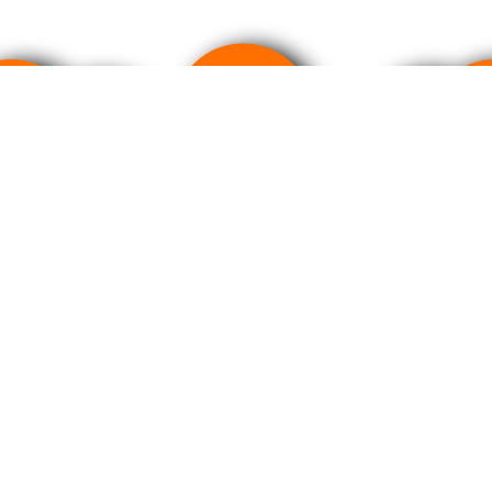
Произведено в соответствии с международным станда
Политика в отношении обработки персональных данных
По