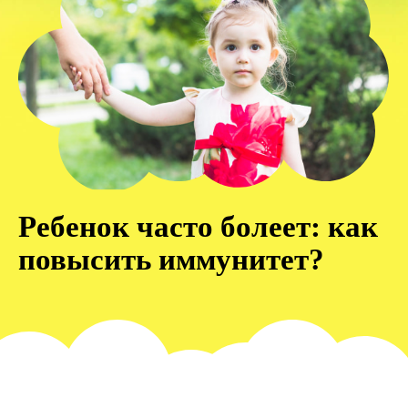
Ребенок часто болеет: как
повысить иммунитет?