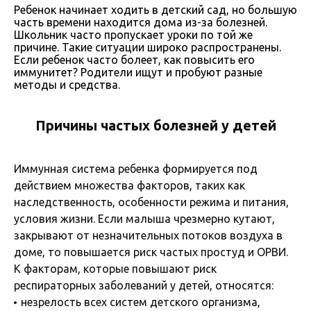
Ребенок начинает ходить в детский сад, но большую
часть времени находится дома из-за болезней.
Школьник часто пропускает уроки по той же
причине. Такие ситуации широко распространены.
Если ребенок часто болеет, как повысить его
иммунитет? Родители ищут и пробуют разные
методы и средства.
Причины частых болезней у детей
Иммунная система ребенка формируется под
действием множества факторов, таких как
наследственность, особенности режима и питания,
условия жизни. Если малыша чрезмерно кутают,
закрывают от незначительных потоков воздуха в
доме, то повышается риск частых простуд и ОРВИ.
К факторам, которые повышают риск
респираторных заболеваний у детей, относятся:
незрелость всех систем детского организма,