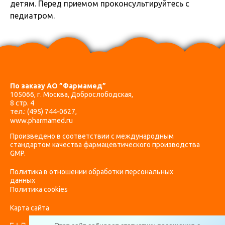
детям. Перед приемом проконсультируйтесь с
педиатром.
По заказу АО ”Фармамед”
105066, г. Москва, Доброслободская,
8 стр. 4
тел.:
(495) 744-0627
,
www.pharmamed.ru
Произведено в соответствии с международным
стандартом качества фармацевтического производства
GMP.
Политика в отношении обработки персональных
данных
Политика cookies
Карта сайта