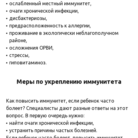
ослабленный местный иммунитет,
очаги хронической инфекции,
дисбактериозы,
предрасположенность к аллергии,
проживание в экологически неблагополучном
районе,
осложнения ОРВИ,
стрессы,
гиповитаминоз.
Меры по укреплению иммунитета
Как повысить иммунитет, если ребенок часто
болеет? Специалисты дают разные ответы на этот
вопрос. В первую очередь нужно:
найти очаги хронической инфекции,
устранить причины частых болезней.
Если ребенок часто болеет, повысить иммунитет