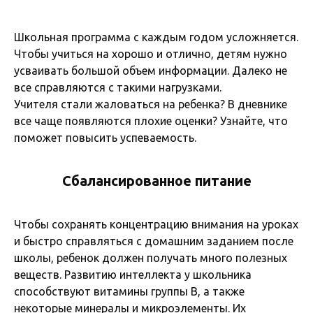
Школьная программа с каждым годом усложняется.
Чтобы учиться на хорошо и отлично, детям нужно
усваивать большой объем информации. Далеко не
все справляются с такими нагрузками.
Учителя стали жаловаться на ребенка? В дневнике
все чаще появляются плохие оценки? Узнайте, что
поможет повысить успеваемость.
Сбалансированное питание
Чтобы сохранять концентрацию внимания на уроках
и быстро справляться с домашним заданием после
школы, ребенок должен получать много полезных
веществ. Развитию интеллекта у школьника
способствуют витамины группы B, а также
некоторые минералы и микроэлементы. Их