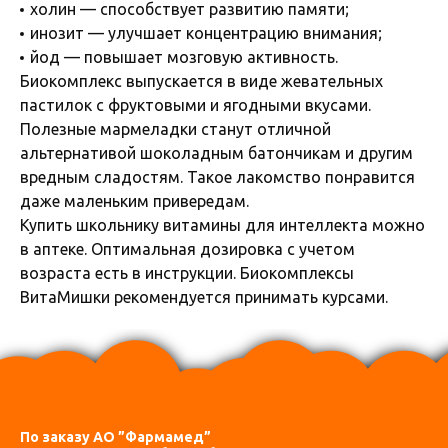
холин — способствует развитию памяти;
инозит — улучшает концентрацию внимания;
йод — повышает мозговую активность.
Биокомплекс выпускается в виде жевательных
пастилок с фруктовыми и ягодными вкусами.
Полезные мармеладки станут отличной
альтернативой шоколадным батончикам и другим
вредным сладостям. Такое лакомство понравится
даже маленьким привередам.
Купить школьнику витамины для интеллекта можно
в аптеке. Оптимальная дозировка с учетом
возраста есть в инструкции. Биокомплексы
ВитаМишки рекомендуется принимать курсами.
По заказу АО ”Фармамед”