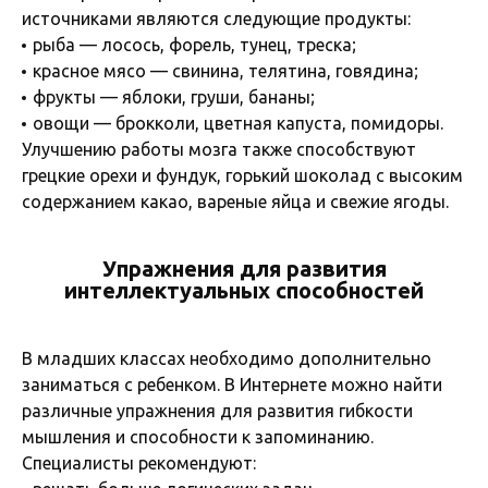
источниками являются следующие продукты:
рыба — лосось, форель, тунец, треска;
красное мясо — свинина, телятина, говядина;
фрукты — яблоки, груши, бананы;
овощи — брокколи, цветная капуста, помидоры.
Улучшению работы мозга также способствуют
грецкие орехи и фундук, горький шоколад с высоким
содержанием какао, вареные яйца и свежие ягоды.
Упражнения для развития
интеллектуальных способностей
В младших классах необходимо дополнительно
заниматься с ребенком. В Интернете можно найти
различные упражнения для развития гибкости
мышления и способности к запоминанию.
Специалисты рекомендуют: