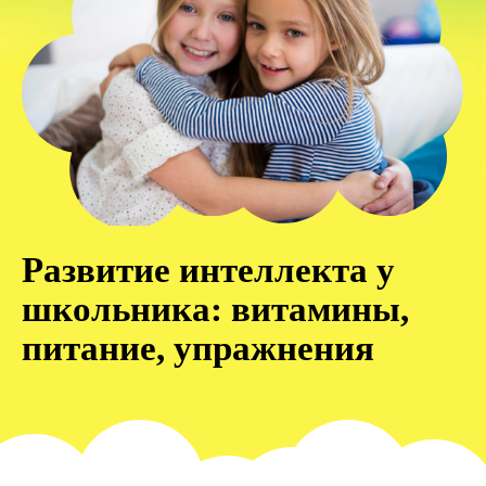
Развитие интеллекта у
школьника: витамины,
питание, упражнения