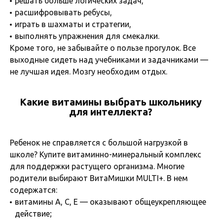
решать больше логических задач,
расшифровывать ребусы,
играть в шахматы и стратегии,
выполнять упражнения для смекалки.
Кроме того, не забывайте о пользе прогулок. Все
выходные сидеть над учебниками и задачниками —
не лучшая идея. Мозгу необходим отдых.
Какие витамины выбрать школьнику
для интеллекта?
Ребенок не справляется с большой нагрузкой в
школе? Купите витаминно-минеральный комплекс
для поддержки растущего организма. Многие
родители выбирают ВитаМишки MULTI+. В нем
содержатся:
витамины A, C, E — оказывают общеукрепляющее
действие;