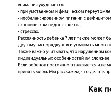
внимания ухудшается:
при умственном и физическом переутомле
несбалансированном питании с дефицитом
хроническом недостатке сна,
стрессах.
Рассеянность ребенка 7 лет также может бы
другому распорядку дня и усваивать много 
Также важно учитывать, что нарушениям ко
индивидуальных особенностей им сложнее м
Если ребенок постоянно отвлекается и не 
принять меры. Мы расскажем, что делать пр
Как п