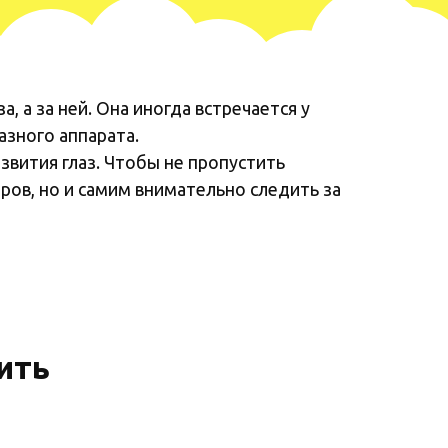
 а за ней. Она иногда встречается у
азного аппарата.
звития глаз. Чтобы не пропустить
ов, но и самим внимательно следить за
ить