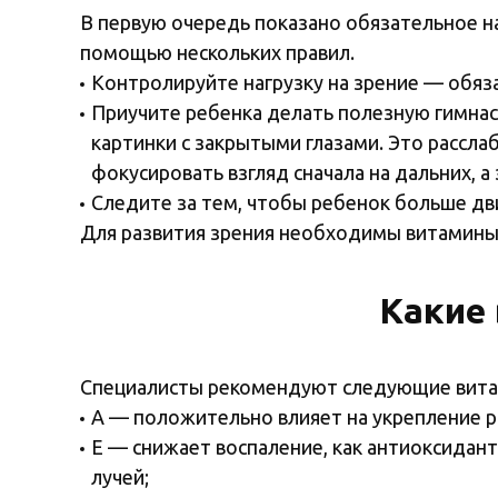
В первую очередь показано обязательное н
помощью нескольких правил.
Контролируйте нагрузку на зрение — обяза
Приучите ребенка делать полезную гимнаст
картинки с закрытыми глазами. Это рассл
фокусировать взгляд сначала на дальних, а
Следите за тем, чтобы ребенок больше дв
Для развития зрения необходимы витамины
Какие
Специалисты рекомендуют следующие витам
А — положительно влияет на укрепление р
Е — снижает воспаление, как антиоксида
лучей;