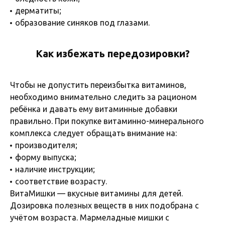
дерматиты;
образование синяков под глазами.
Как избежать передозировки?
Чтобы не допустить переизбытка витаминов,
необходимо внимательно следить за рационом
ребёнка и давать ему витаминные добавки
правильно. При покупке витаминно-минерального
комплекса следует обращать внимание на:
производителя;
форму выпуска;
наличие инструкции;
соответствие возрасту.
ВитаМишки — вкусные витамины для детей.
Дозировка полезных веществ в них подобрана с
учётом возраста. Мармеладные мишки с