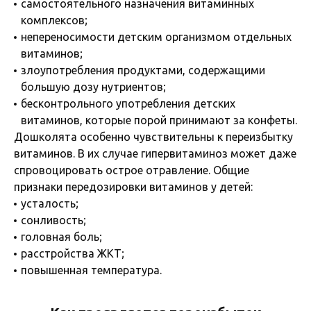
самостоятельного назначения витаминных
комплексов;
непереносимости детским организмом отдельных
витаминов;
злоупотребления продуктами, содержащими
большую дозу нутриентов;
бесконтрольного употребления детских
витаминов, которые порой принимают за конфеты.
Дошколята особенно чувствительны к переизбытку
витаминов. В их случае гипервитаминоз может даже
спровоцировать острое отравление. Общие
признаки передозировки витаминов у детей:
усталость;
сонливость;
головная боль;
расстройства ЖКТ;
повышенная температура.