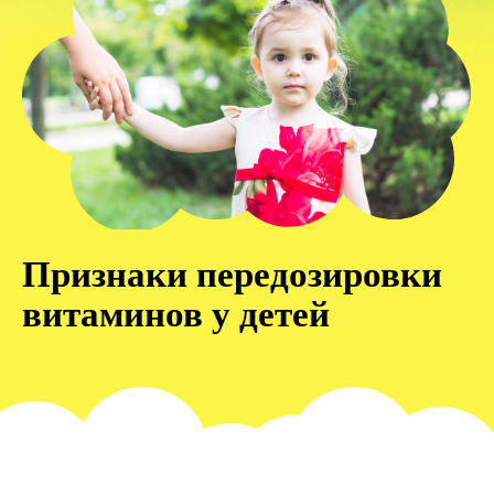
Признаки передозировки
витаминов у детей