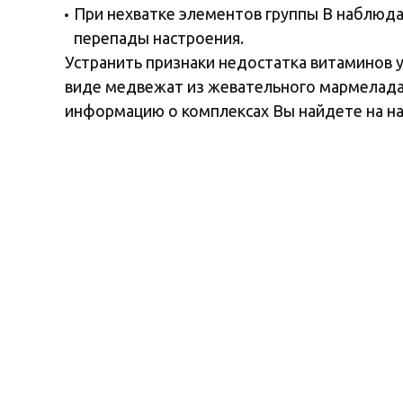
При нехватке элементов группы В наблюда
перепады настроения.
Устранить признаки недостатка витаминов 
виде медвежат из жевательного мармелада 
информацию о комплексах Вы найдете на на