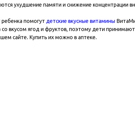
ются ухудшение памяти и снижение концентрации вн
у ребенка помогут
детские вкусные витамины
ВитаМи
со вкусом ягод и фруктов, поэтому дети принимают
шем сайте. Купить их можно в аптеке.