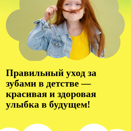
Правильный уход за
зубами в детстве —
красивая и здоровая
улыбка в будущем!