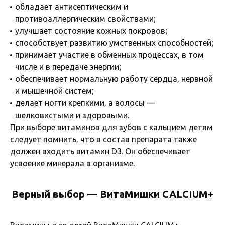
обладает антисептическим и
противоаллергическим свойствами;
улучшает состояние кожных покровов;
способствует развитию умственных способностей;
принимает участие в обменных процессах, в том
числе и в передаче энергии;
обеспечивает нормальную работу сердца, нервной
и мышечной систем;
делает ногти крепкими, а волосы —
шелковистыми и здоровыми.
При выборе витаминов для зубов с кальцием детям
следует помнить, что в состав препарата также
должен входить витамин D3. Он обеспечивает
усвоение минерала в организме.
Верный выбор — ВитаМишки CALCIUM+