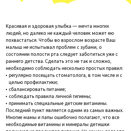
Красивая и здоровая улыбка — мечта многих
людей, но далеко не каждый человек может ею
похвастаться. Чтобы во взрослом возрасте Ваш
малыш не испытывал проблем с зубами, о
состоянии полости рта следует заботиться уже с
раннего детства. Сделать это не так и сложно,
необходимо соблюдать несколько простых правил:
регулярно посещать стоматолога, в том числе и с
целью профилактики;
сбалансировать питание;
соблюдать правила личной гигиены;
принимать специальные детские витамины.
Последний пункт является одним из самых важных.
Многие мамы и папы ошибочно полагают, что все
необходимые витамины и минералы детишки