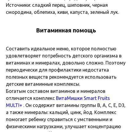
Источники: сладкий перец, шиповник, черная
смородина, облепиха, киви, капуста, зеленый лук.
Витаминная помощь
Составить идеальное меню, которое полностью
удовлетворяет потребность детского организма в
витаминах и минералах, довольно сложно. Поэтому
периодически для профилактики недостатка
полезных веществ рекомендуется использовать
детские витаминные комплексы.
Богатым составом витаминов и минералов
отличается комплекс
ВитаМишки Smart Fruits
MULTI+
. Он содержит витамины группы B, A, С, E, D3,
а также минералы: кальций, цинк, йод. Комплекс
помогает ребенку справиться с умственными и
физическими нагрузками, улучшает концентрацию