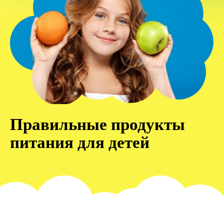
Правильные продукты
питания для детей