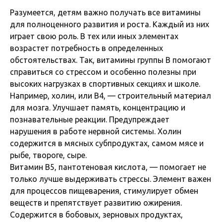
Разумеется, детям важно получать все витамины
для полноценного развития и роста. Каждый из них
играет свою роль. В тех или иных элементах
возрастет потребность в определенных
обстоятельствах. Так, витамины группы B помогают
справиться со стрессом и особенно полезны при
высоких нагрузках в спортивных секциях и школе.
Например, холин, или B4, — строительный материал
для мозга. Улучшает память, концентрацию и
познавательные реакции. Предупреждает
нарушения в работе нервной системы. Холин
содержится в мясных субпродуктах, самом мясе и
рыбе, твороге, сыре.
Витамин B5, пантотеновая кислота, — помогает не
только лучше выдерживать стрессы. Элемент важен
для процессов пищеварения, стимулирует обмен
веществ и препятствует развитию ожирения.
Содержится в бобовых, зерновых продуктах,