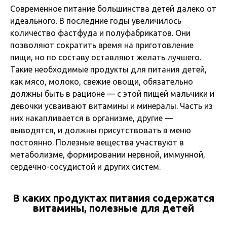
Современное питание большинства детей далеко от
идеального. В последние годы увеличилось
количество фастфуда и полуфабрикатов. Они
позволяют сократить время на приготовление
пищи, но по составу оставляют желать лучшего.
Такие необходимые продукты для питания детей,
как мясо, молоко, свежие овощи, обязательно
должны быть в рационе — с этой пищей мальчики и
девочки усваивают витамины и минералы. Часть из
них накапливается в организме, другие —
выводятся, и должны присутствовать в меню
постоянно. Полезные вещества участвуют в
метаболизме, формировании нервной, иммунной,
сердечно-сосудистой и других систем.
В каких продуктах питания содержатся
витамины, полезные для детей