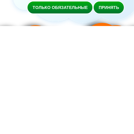
ТОЛЬКО ОБЯЗАТЕЛЬНЫЕ
ПРИНЯТЬ