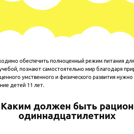
одимо обеспечить полноценный режим питания для 
учебой, познают самостоятельно мир благодаря при
оценного умственного и физического развития нужно
ние детей 11 лет.
Каким должен быть рацион
одиннадцатилетних