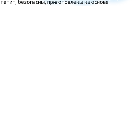
етит, безопасны, приготовлены на основе