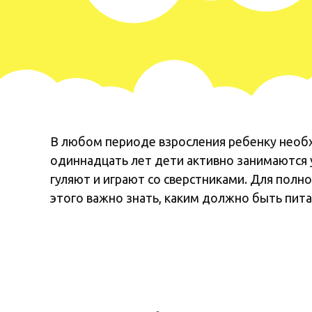
В любом периоде взросления ребенку необх
одиннадцать лет дети активно занимаются 
гуляют и играют со сверстниками. Для полн
этого важно знать, каким должно быть пита