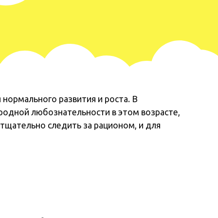
нормального развития и роста. В
родной любознательности в этом возрасте,
 тщательно следить за рационом, и для