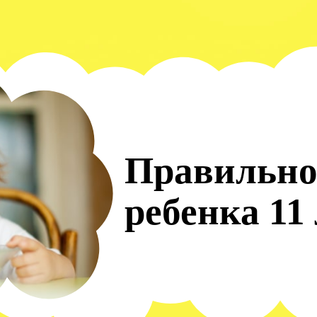
Правильно
ребенка 11