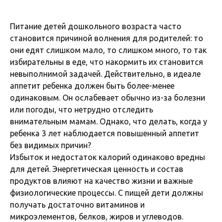
Питание детей дошкольного возраста часто
становится причиной волнения для родителей: то
они едят слишком мало, то слишком много, то так
избирательны в еде, что накормить их становится
невыполнимой задачей. Действительно, в идеале
аппетит ребенка должен быть более-менее
одинаковым. Он ослабевает обычно из-за болезни
или погоды, что нетрудно отследить
внимательным мамам. Однако, что делать, когда у
ребенка 3 лет наблюдается повышенный аппетит
без видимых причин?
Избыток и недостаток калорий одинаково вредны
для детей. Энергетическая ценность и состав
продуктов влияют на качество жизни и важные
физиологические процессы. С пищей дети должны
получать достаточно витаминов и
микроэлементов, белков, жиров и углеводов.