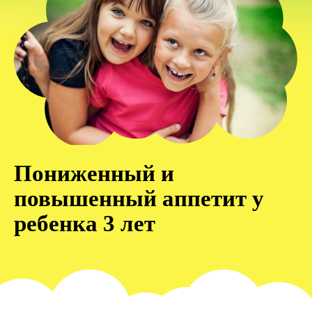
Пониженный и
повышенный аппетит у
ребенка 3 лет