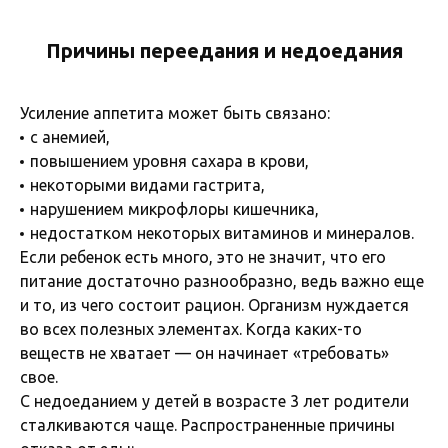
Причины переедания и недоедания
Усиление аппетита может быть связано:
с анемией,
повышением уровня сахара в крови,
некоторыми видами гастрита,
нарушением микрофлоры кишечника,
недостатком некоторых витаминов и минералов.
Если ребенок есть много, это не значит, что его
питание достаточно разнообразно, ведь важно еще
и то, из чего состоит рацион. Организм нуждается
во всех полезных элементах. Когда каких-то
веществ не хватает — он начинает «требовать»
свое.
С недоеданием у детей в возрасте 3 лет родители
сталкиваются чаще. Распространенные причины