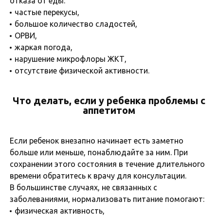
отказа от еды:
частые перекусы,
большое количество сладостей,
ОРВИ,
жаркая погода,
нарушение микрофлоры ЖКТ,
отсутствие физической активности.
Что делать, если у ребенка проблемы с
аппетитом
Если ребенок внезапно начинает есть заметно
больше или меньше, понаблюдайте за ним. При
сохранении этого состояния в течение длительного
времени обратитесь к врачу для консультации.
В большинстве случаях, не связанных с
заболеваниями, нормализовать питание помогают:
физическая активность,