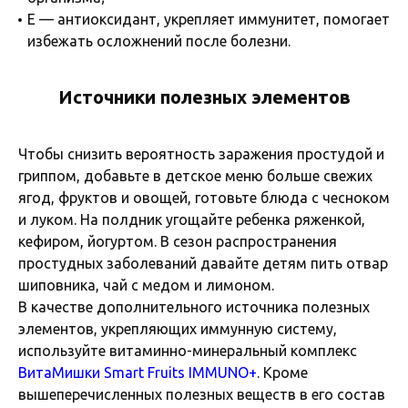
Е — антиоксидант, укрепляет иммунитет, помогает
избежать осложнений после болезни.
Источники полезных элементов
Чтобы снизить вероятность заражения простудой и
гриппом, добавьте в детское меню больше свежих
ягод, фруктов и овощей, готовьте блюда с чесноком
и луком. На полдник угощайте ребенка ряженкой,
кефиром, йогуртом. В сезон распространения
простудных заболеваний давайте детям пить отвар
шиповника, чай с медом и лимоном.
В качестве дополнительного источника полезных
элементов, укрепляющих иммунную систему,
используйте витаминно-минеральный комплекс
ВитаМишки Smart Fruits IMMUNO+
. Кроме
вышеперечисленных полезных веществ в его состав