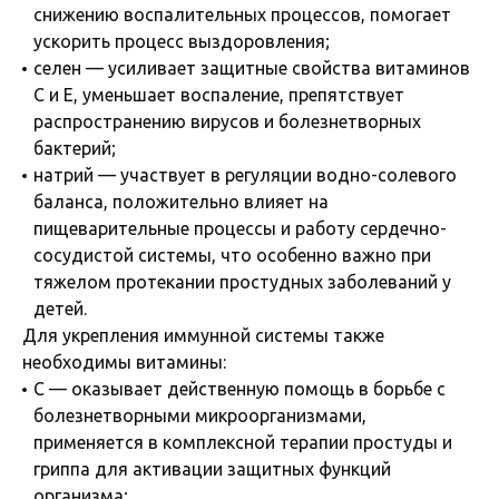
снижению воспалительных процессов, помогает
ускорить процесс выздоровления;
селен — усиливает защитные свойства витаминов
С и Е, уменьшает воспаление, препятствует
распространению вирусов и болезнетворных
бактерий;
натрий — участвует в регуляции водно-солевого
баланса, положительно влияет на
пищеварительные процессы и работу сердечно-
сосудистой системы, что особенно важно при
тяжелом протекании простудных заболеваний у
детей.
Для укрепления иммунной системы также
необходимы витамины:
С — оказывает действенную помощь в борьбе с
болезнетворными микроорганизмами,
применяется в комплексной терапии простуды и
гриппа для активации защитных функций
организма;