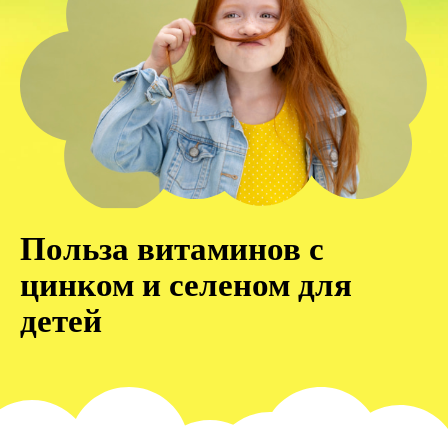
Польза витаминов с
цинком и селеном для
детей