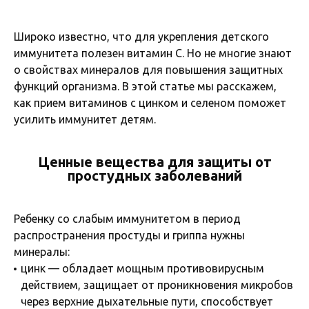
Широко известно, что для укрепления детского
иммунитета полезен витамин С. Но не многие знают
о свойствах минералов для повышения защитных
функций организма. В этой статье мы расскажем,
как прием витаминов с цинком и селеном поможет
усилить иммунитет детям.
Ценные вещества для защиты от
простудных заболеваний
Ребенку со слабым иммунитетом в период
распространения простуды и гриппа нужны
минералы:
цинк — обладает мощным противовирусным
действием, защищает от проникновения микробов
через верхние дыхательные пути, способствует