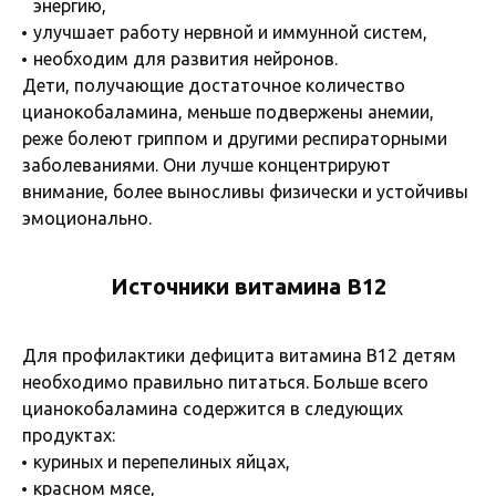
энергию,
улучшает работу нервной и иммунной систем,
необходим для развития нейронов.
Дети, получающие достаточное количество
цианокобаламина, меньше подвержены анемии,
реже болеют гриппом и другими респираторными
заболеваниями. Они лучше концентрируют
внимание, более выносливы физически и устойчивы
эмоционально.
Источники витамина B12
Для профилактики дефицита витамина B12 детям
необходимо правильно питаться. Больше всего
цианокобаламина содержится в следующих
продуктах:
куриных и перепелиных яйцах,
красном мясе,