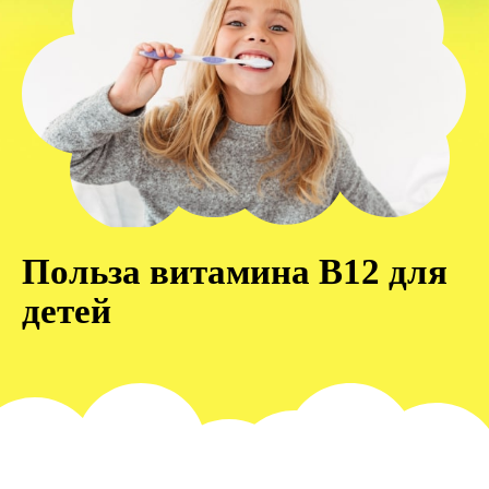
Польза витамина B12 для
детей