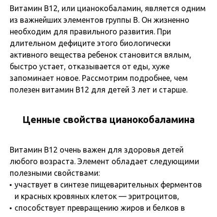
Витамин B12, или цианокобаламин, является одним
из важнейших элементов группы В. Он жизненно
необходим для правильного развития. При
длительном дефиците этого биологически
активного вещества ребенок становится вялым,
быстро устает, отказывается от еды, хуже
запоминает новое. Рассмотрим подробнее, чем
полезен витамин B12 для детей 3 лет и старше.
Ценные свойства цианокобаламина
Витамин B12 очень важен для здоровья детей
любого возраста. Элемент обладает следующими
полезными свойствами:
участвует в синтезе пищеварительных ферментов
и красных кровяных клеток — эритроцитов,
способствует превращению жиров и белков в