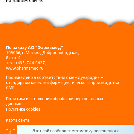
на нашем сайте.
По заказу АО ”Фармамед”
105066, г. Москва, Доброслободская,
8 стр. 4
тел.:
(495) 744-0627
,
www.pharmamed.ru
Произведено в соответствии с международным
стандартом качества фармацевтического производства
GMP.
Политика в отношении обработки персональных
данных
Политика cookies
Карта сайта
Этот сайт собирает статистику посещения с