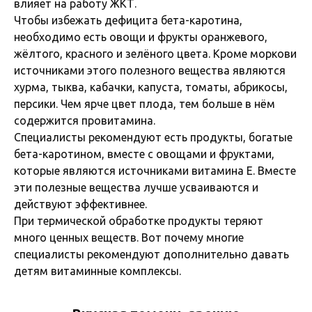
влияет на работу ЖКТ.
Чтобы избежать дефицита бета-каротина,
необходимо есть овощи и фрукты оранжевого,
жёлтого, красного и зелёного цвета. Кроме моркови
источниками этого полезного вещества являются
хурма, тыква, кабачки, капуста, томаты, абрикосы,
персики. Чем ярче цвет плода, тем больше в нём
содержится провитамина.
Специалисты рекомендуют есть продукты, богатые
бета-каротином, вместе с овощами и фруктами,
которые являются источниками витамина Е. Вместе
эти полезные вещества лучше усваиваются и
действуют эффективнее.
При термической обработке продукты теряют
много ценных веществ. Вот почему многие
специалисты рекомендуют дополнительно давать
детям витаминные комплексы.