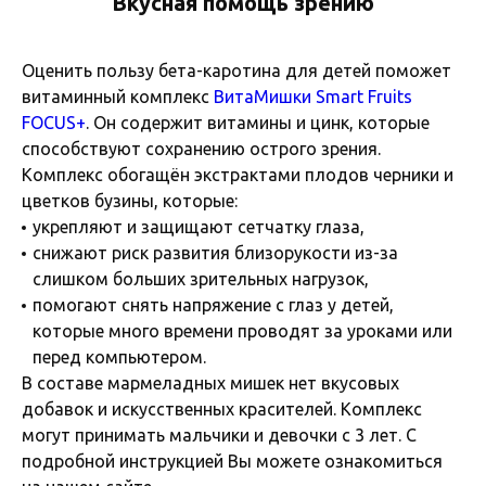
Вкусная помощь зрению
Оценить пользу бета-каротина для детей поможет
витаминный комплекс
ВитаМишки Smart Fruits
FOCUS+
. Он содержит витамины и цинк, которые
способствуют сохранению острого зрения.
Комплекс обогащён экстрактами плодов черники и
цветков бузины, которые:
укрепляют и защищают сетчатку глаза,
снижают риск развития близорукости из-за
слишком больших зрительных нагрузок,
помогают снять напряжение с глаз у детей,
которые много времени проводят за уроками или
перед компьютером.
В составе мармеладных мишек нет вкусовых
добавок и искусственных красителей. Комплекс
могут принимать мальчики и девочки с 3 лет. С
подробной инструкцией Вы можете ознакомиться