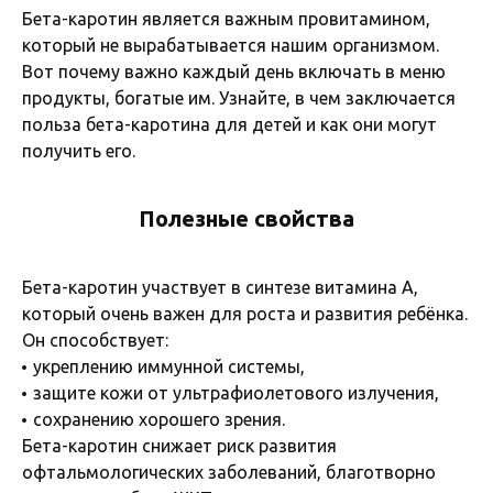
Бета-каротин является важным провитамином,
который не вырабатывается нашим организмом.
Вот почему важно каждый день включать в меню
продукты, богатые им. Узнайте, в чем заключается
польза бета-каротина для детей и как они могут
получить его.
Полезные свойства
Бета-каротин участвует в синтезе витамина А,
который очень важен для роста и развития ребёнка.
Он способствует:
укреплению иммунной системы,
защите кожи от ультрафиолетового излучения,
сохранению хорошего зрения.
Бета-каротин снижает риск развития
офтальмологических заболеваний, благотворно