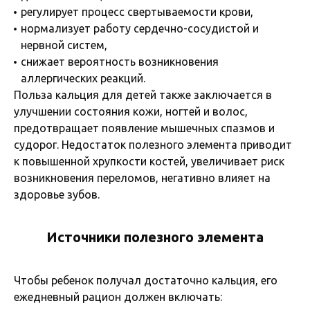
регулирует процесс свертываемости крови,
нормализует работу сердечно-сосудистой и
нервной систем,
снижает вероятность возникновения
аллергических реакций.
Польза кальция для детей также заключается в
улучшении состояния кожи, ногтей и волос,
предотвращает появление мышечных спазмов и
судорог. Недостаток полезного элемента приводит
к повышенной хрупкости костей, увеличивает риск
возникновения переломов, негативно влияет на
здоровье зубов.
Источники полезного элемента
Чтобы ребенок получал достаточно кальция, его
ежедневный рацион должен включать: