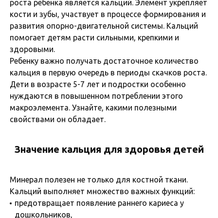
роста ребенка является кальций. Элемент укрепляет
кости и зубы, участвует в процессе формирования и
развития опорно-двигательной системы. Кальций
помогает детям расти сильными, крепкими и
здоровыми.
Ребенку важно получать достаточное количество
кальция в первую очередь в периоды скачков роста.
Дети в возрасте 5-7 лет и подростки особенно
нуждаются в повышенном потреблении этого
макроэлемента. Узнайте, какими полезными
свойствами он обладает.
Значение кальция для здоровья детей
Минерал полезен не только для костной ткани.
Кальций выполняет множество важных функций:
предотвращает появление раннего кариеса у
дошкольников,