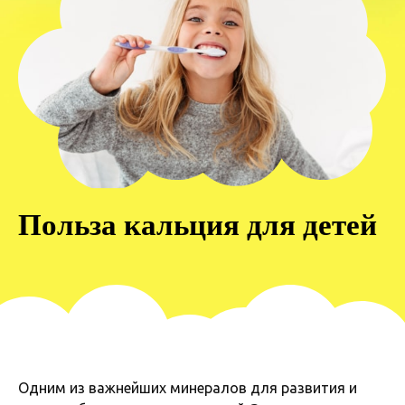
Польза кальция для детей
Одним из важнейших минералов для развития и