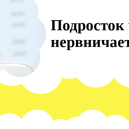
Подросток 
нервничает