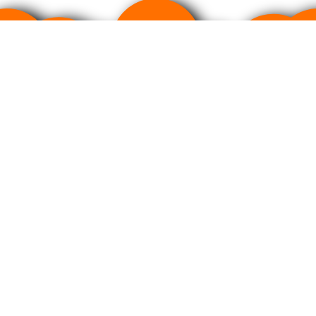
Произведено в соответствии с международным станда
Политика в отношении обработки персональных данных
По