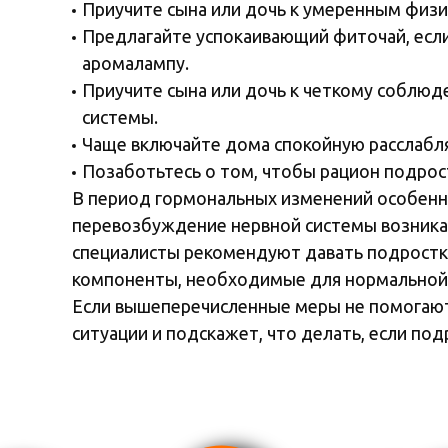
Приучите сына или дочь к умеренным физи
Предлагайте успокаивающий фиточай, если
аромалампу.
Приучите сына или дочь к четкому соблю
системы.
Чаще включайте дома спокойную расслабл
Позаботьтесь о том, чтобы рацион подрос
В период гормональных изменений особенно
перевозбуждение нервной системы возника
специалисты рекомендуют давать подростка
компоненты, необходимые для нормальной
Если вышеперечисленные меры не помогают,
ситуации и подскажет, что делать, если под