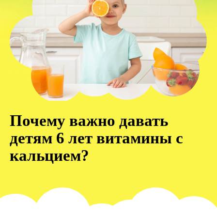
Почему важно давать
детям 6 лет витамины с
кальцием?