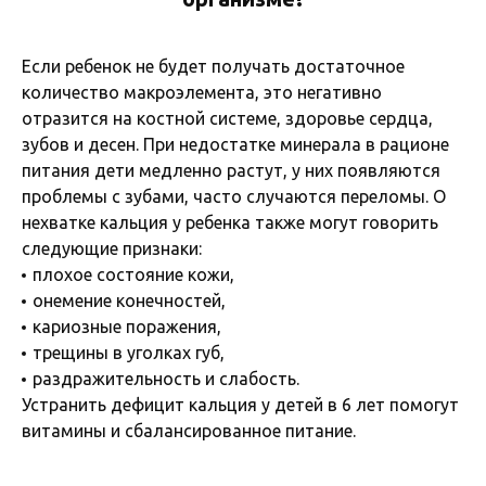
Если ребенок не будет получать достаточное
количество макроэлемента, это негативно
отразится на костной системе, здоровье сердца,
зубов и десен. При недостатке минерала в рационе
питания дети медленно растут, у них появляются
проблемы с зубами, часто случаются переломы. О
нехватке кальция у ребенка также могут говорить
следующие признаки:
плохое состояние кожи,
онемение конечностей,
кариозные поражения,
трещины в уголках губ,
раздражительность и слабость.
Устранить дефицит кальция у детей в 6 лет помогут
витамины и сбалансированное питание.