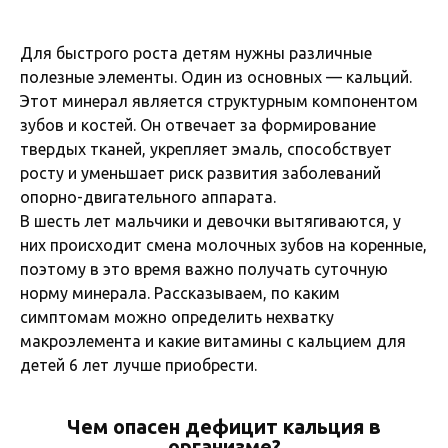
Для быстрого роста детям нужны различные
полезные элементы. Один из основных — кальций.
Этот минерал является структурным компонентом
зубов и костей. Он отвечает за формирование
твердых тканей, укрепляет эмаль, способствует
росту и уменьшает риск развития заболеваний
опорно-двигательного аппарата.
В шесть лет мальчики и девочки вытягиваются, у
них происходит смена молочных зубов на коренные,
поэтому в это время важно получать суточную
норму минерала. Рассказываем, по каким
симптомам можно определить нехватку
макроэлемента и какие витамины с кальцием для
детей 6 лет лучше приобрести.
Чем опасен дефицит кальция в
организме?