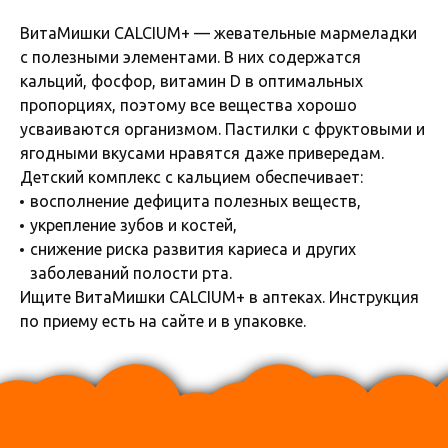
ВитаМишки CALCIUM+ — жевательные мармеладки
с полезными элементами. В них содержатся
кальций, фосфор, витамин D в оптимальных
пропорциях, поэтому все вещества хорошо
усваиваются организмом. Пастилки с фруктовыми и
ягодными вкусами нравятся даже привередам.
Детский комплекс с кальцием обеспечивает:
восполнение дефицита полезных веществ,
укрепление зубов и костей,
снижение риска развития кариеса и других
заболеваний полости рта.
Ищите ВитаМишки CALCIUM+ в аптеках. Инструкция
по приему есть на сайте и в упаковке.