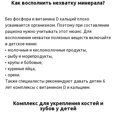
Как восполнить нехватку минерала?
Без фосфора и витамина D кальций плохо
усваивается организмом. Поэтому при составлении
рациона нужно учитывать этот нюанс. Для
восполнения нехватки полезных веществ включайте
в детское меню:
молочные и кисломолочные продукты,
рыбу и морепродукты,
крупы и бобовые,
куриные яйца,
орехи.
Также специалисты рекомендуют давать детям 6
лет комплексы с витамином D и кальцием.
Комплекс для укрепления костей и
зубов у детей