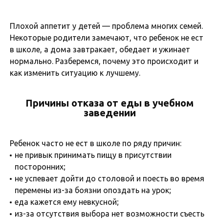
Плохой аппетит у детей — проблема многих семей.
Некоторые родители замечают, что ребенок не ест
в школе, а дома завтракает, обедает и ужинает
нормально. Разберемся, почему это происходит и
как изменить ситуацию к лучшему.
Причины отказа от еды в учебном
заведении
Ребенок часто не ест в школе по ряду причин:
не привык принимать пищу в присутствии
посторонних;
не успевает дойти до столовой и поесть во время
перемены из-за боязни опоздать на урок;
еда кажется ему невкусной;
из-за отсутствия выбора нет возможности съесть