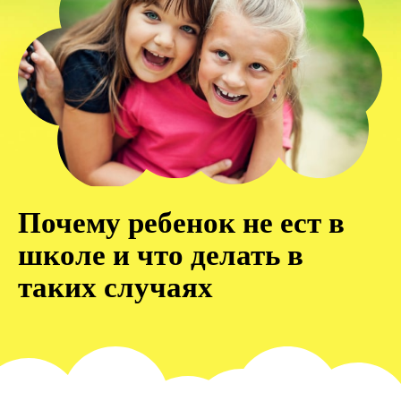
Почему ребенок не ест в
школе и что делать в
таких случаях