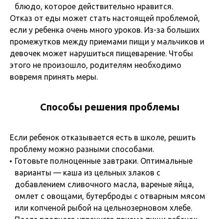
блюдо, которое действительно нравится.
Отказ от еды может стать настоящей проблемой,
если у ребенка очень много уроков. Из-за больших
промежутков между приемами пищи у мальчиков и
девочек может нарушиться пищеварение. Чтобы
этого не произошло, родителям необходимо
вовремя принять меры.
Способы решения проблемы
Если ребенок отказывается есть в школе, решить
проблему можно разными способами.
Готовьте полноценные завтраки. Оптимальные
варианты — каша из цельных злаков с
добавлением сливочного масла, вареные яйца,
омлет с овощами, бутерброды с отварным мясом
или копченой рыбой на цельнозерновом хлебе.